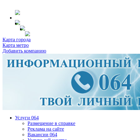
Карта города
Карта метро
Добавить компанию
Услуги 064
Размещение в справке
Реклама на сайте
Вакансии 064