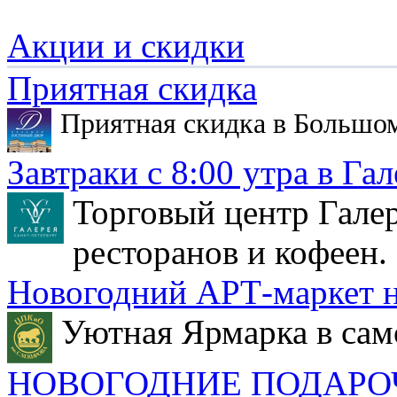
Акции и скидки
Приятная скидка
Приятная скидка в Большо
Завтраки с 8:00 утра в Гал
Торговый центр Галер
ресторанов и кофеен.
Новогодний АРТ-маркет н
Уютная Ярмарка в сам
НОВОГОДНИЕ ПОДАРО