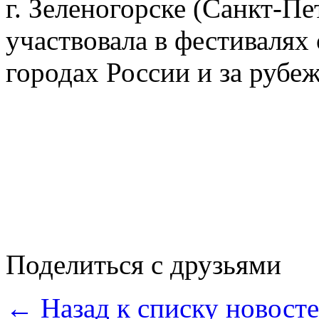
г. Зеленогорске (Санкт-Пе
участвовала в фестивалях
городах России и за рубе
Поделиться с друзьями
← Назад к списку новост