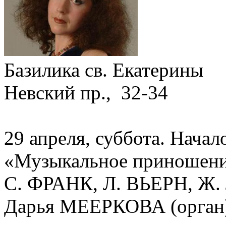
Базилика св. Екатерины
Невский пр., 32-34
29 апреля, суббота. Начало
«Музыкальное приношени
С. ФРАНК, Л. ВЬЕРН, Ж
Дарья МЕЕРКОВА (орган