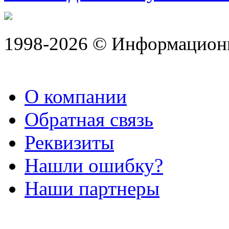
1998-2026 © Информацион
О компании
Обратная связь
Реквизиты
Нашли ошибку?
Наши партнеры