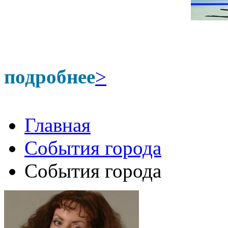
подробнее
>
Главная
События города
События города