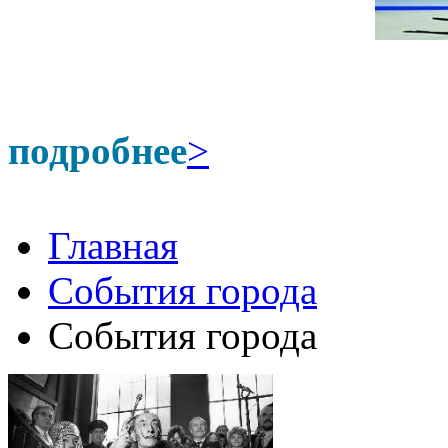
подробнее
>
Главная
События города
События города