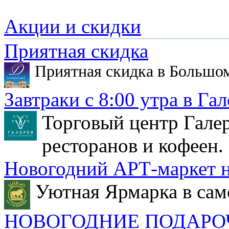
Акции и скидки
Приятная скидка
Приятная скидка в Большо
Завтраки с 8:00 утра в Гал
Торговый центр Галер
ресторанов и кофеен.
Новогодний АРТ-маркет н
Уютная Ярмарка в сам
НОВОГОДНИЕ ПОДАРО