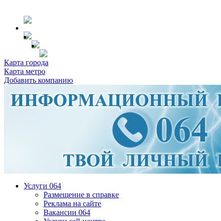
Карта города
Карта метро
Добавить компанию
Услуги 064
Размещение в справке
Реклама на сайте
Вакансии 064