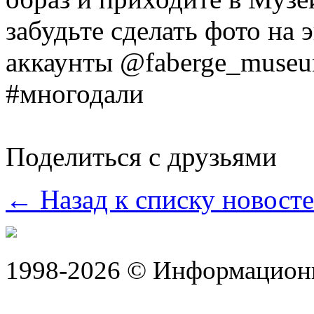
забудьте сделать фото на 
аккаунты @faberge_museu
#многодали
Поделиться с друзьями
← Назад к списку новост
1998-2026 © Информацион