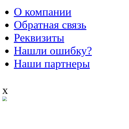
О компании
Обратная связь
Реквизиты
Нашли ошибку?
Наши партнеры
x