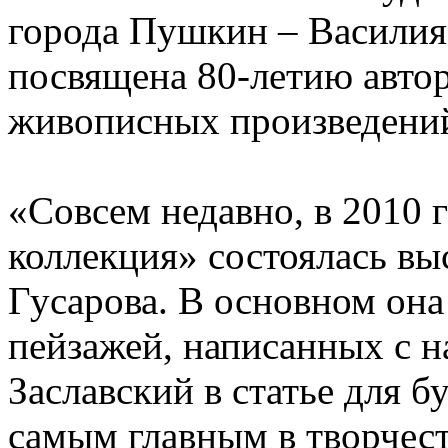
города Пушкин – Василия
посвящена 80-летию автор
живописных произведени
«Совсем недавно, в 2010 
коллекция» состоялась вы
Гусарова. В основном она
пейзажей, написанных с 
Заславский в статье для б
самым главным в творчест