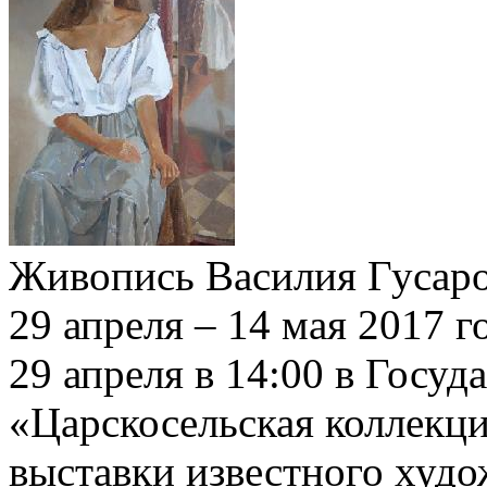
Живопись Василия Гусар
29 апреля – 14 мая 2017 г
29 апреля в 14:00 в Госуд
«Царскосельская коллекци
выставки известного худо