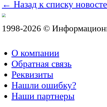
← Назад к списку новост
1998-2026 © Информацион
О компании
Обратная связь
Реквизиты
Нашли ошибку?
Наши партнеры