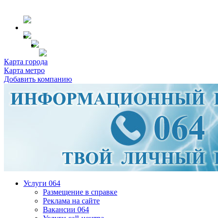
Карта города
Карта метро
Добавить компанию
Услуги 064
Размещение в справке
Реклама на сайте
Вакансии 064