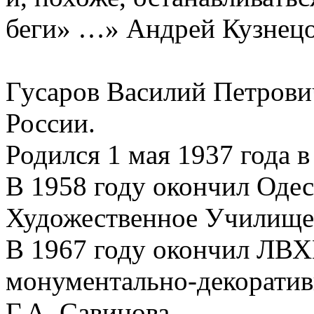
беги» …» Андрей Кузнец
Гусаров Василий Петрови
России.
Родился 1 мая 1937 года в
В 1958 году окончил Одес
Художественное Училище,
В 1967 году окончил ЛВХ
монументально-декоратив
Г.А. Савинова.