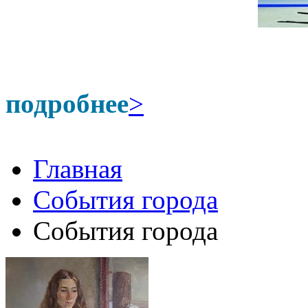
подробнее
>
Главная
События города
События города