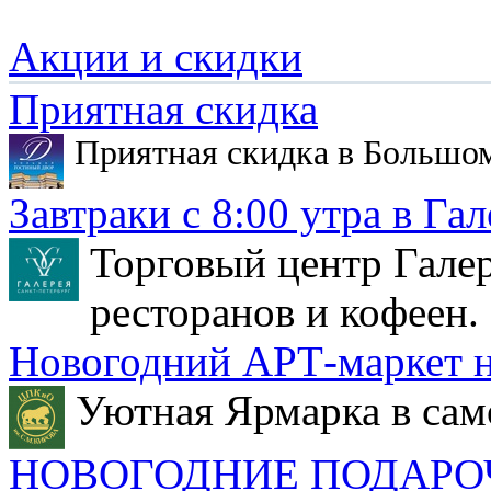
Акции и скидки
Приятная скидка
Приятная скидка в Большо
Завтраки с 8:00 утра в Гал
Торговый центр Галер
ресторанов и кофеен.
Новогодний АРТ-маркет н
Уютная Ярмарка в сам
НОВОГОДНИЕ ПОДАРО