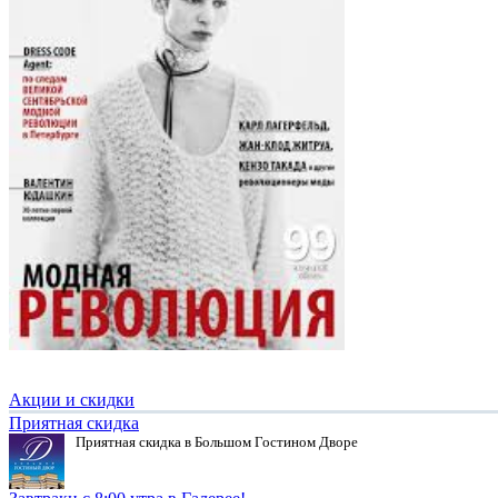
Акции и скидки
Приятная скидка
Приятная скидка в Большом Гостином Дворе