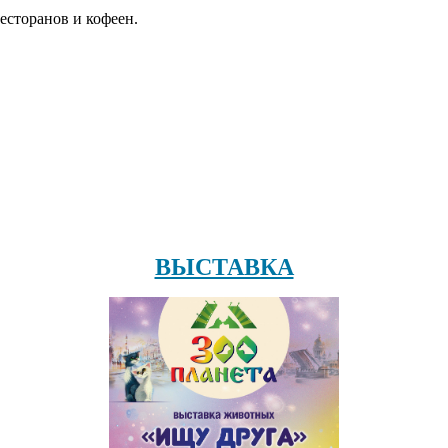
есторанов и кофеен.
ВЫСТАВКА