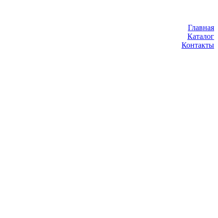
Главная
Каталог
Контакты