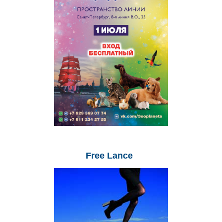
Free
Lance