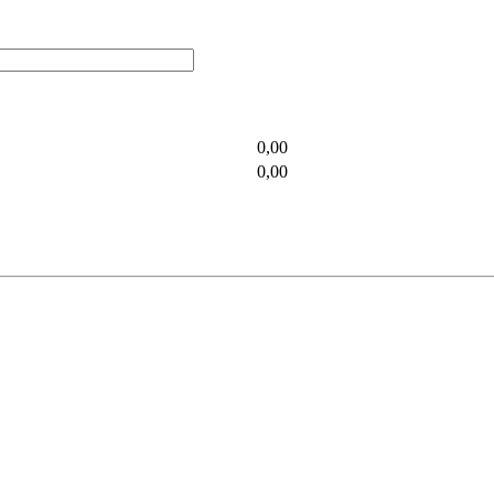
0,00
0,00