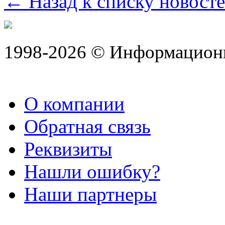
← Назад к списку новост
1998-2026 © Информацион
О компании
Обратная связь
Реквизиты
Нашли ошибку?
Наши партнеры