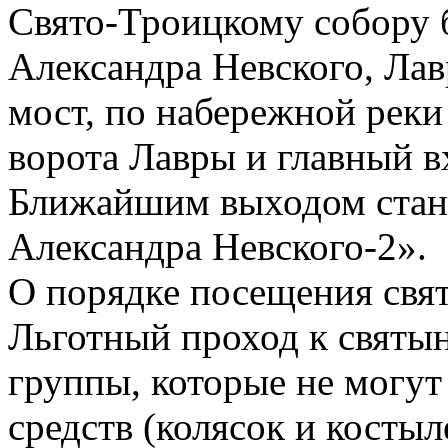
Свято-Троицкому собору 
Александра Невского, Лав
мост, по набережной реки
ворота Лавры и главный в
Ближайшим выходом стан
Александра Невского-2».
О порядке посещения свя
Льготный проход к святын
группы, которые не могут
средств (колясок и костыл