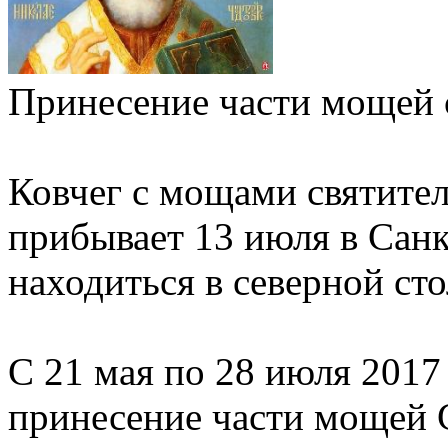
Принесение части мощей 
Ковчег с мощами святите
прибывает 13 июля в Санк
находиться в северной ст
С 21 мая по 28 июля 2017
принесение части мощей 