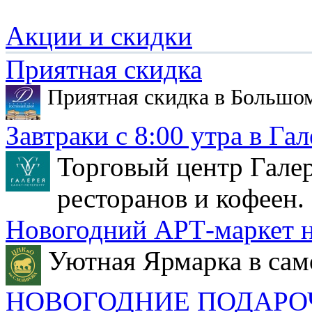
Акции и скидки
Приятная скидка
Приятная скидка в Большо
Завтраки с 8:00 утра в Гал
Торговый центр Галер
ресторанов и кофеен.
Новогодний АРТ-маркет н
Уютная Ярмарка в сам
НОВОГОДНИЕ ПОДАРО