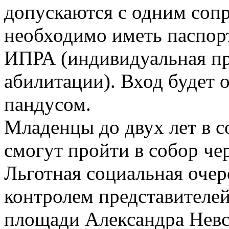
допускаются с одним соп
необходимо иметь паспорт
ИПРА (индивидуальная пр
абилитации). Вход будет 
пандусом.
Младенцы до двух лет в 
смогут пройти в собор че
Льготная социальная очер
контролем представителе
площади Александра Невс