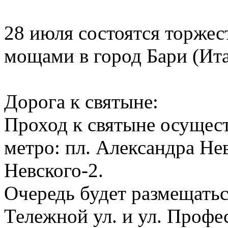
28 июля состоятся торжес
мощами в город Бари (Ита
Дорога к святыне:
Проход к святыне осущест
метро: пл. Александра Нев
Невского-2.
Очередь будет размещатьс
Тележной ул. и ул. Проф