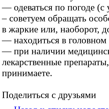
— одеваться по погоде (с
– советуем обращать осо
в жаркие или, наоборот, 
— находиться в головном 
— при наличии медицинск
лекарственные препараты,
принимаете.
Поделиться с друзьями