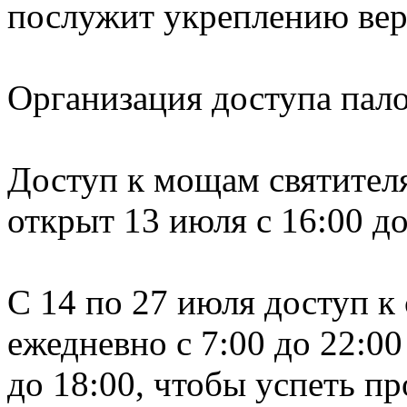
послужит укреплению вер
Организация доступа пал
Доступ к мощам святител
открыт 13 июля с 16:00 до
С 14 по 27 июля доступ к
ежедневно с 7:00 до 22:00
до 18:00, чтобы успеть пр