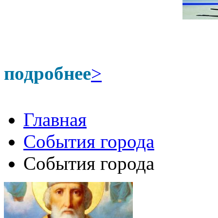
подробнее
>
Главная
События города
События города