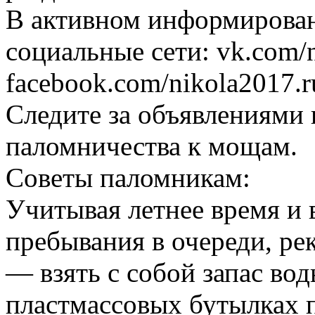
В активном информирован
социальные сети: vk.com/
facebook.com/nikola2017.r
Следите за объявлениями
паломничества к мощам.
Советы паломникам:
Учитывая летнее время и
пребывания в очереди, ре
— взять с собой запас вод
пластмассовых бутылках п