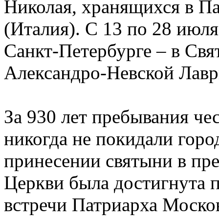
Николая, хранящихся в Па
(Италия). С 13 по 28 июля
Санкт-Петербурге – в Свя
Александро-Невской Лавр
За 930 лет пребывания че
никогда не покидали горо
принесении святыни в пр
Церкви была достигнута п
встречи Патриарха Москов