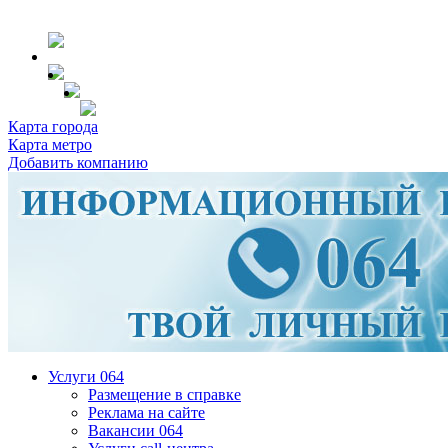
Карта города
Карта метро
Добавить компанию
Услуги 064
Размещение в справке
Реклама на сайте
Вакансии 064