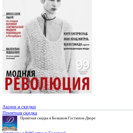
Акции и скидки
Приятная скидка
Приятная скидка в Большом Гостином Дворе