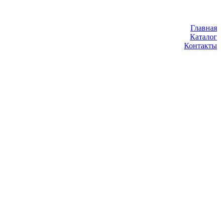
Главная
Каталог
Контакты