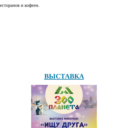
есторанов и кофеен.
ВЫСТАВКА