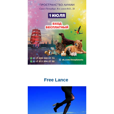
Free
Lance