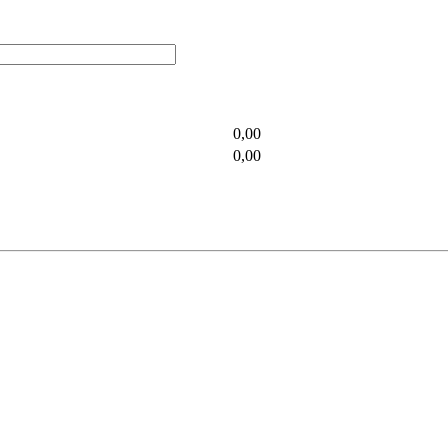
0,00
0,00