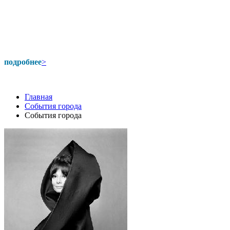
подробнее
>
Главная
События города
События города