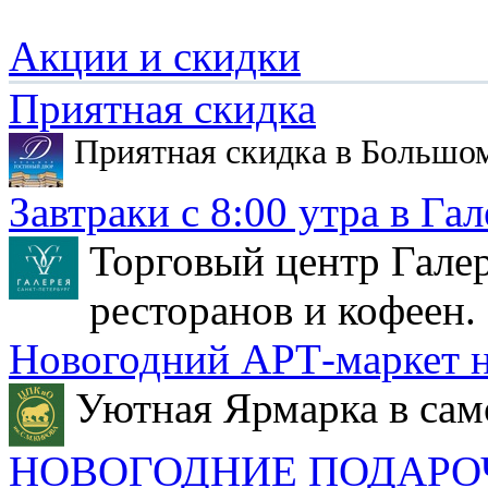
Акции и скидки
Приятная скидка
Приятная скидка в Большо
Завтраки с 8:00 утра в Гал
Торговый центр Галер
ресторанов и кофеен.
Новогодний АРТ-маркет н
Уютная Ярмарка в сам
НОВОГОДНИЕ ПОДАРО