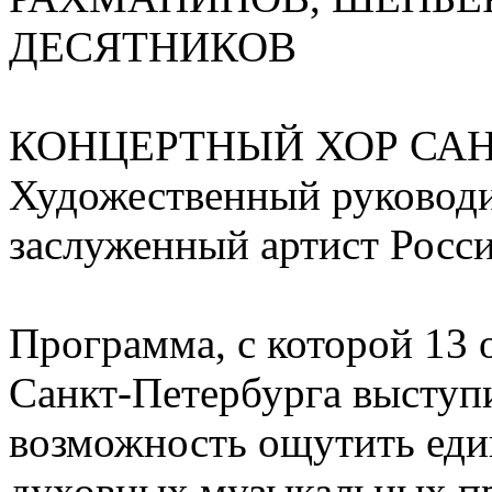
ДЕСЯТНИКОВ
КОНЦЕРТНЫЙ ХОР САН
Художественный руководи
заслуженный артист Рос
Программа, с которой 13
Санкт-Петербурга выступи
возможность ощутить еди
духовных музыкальных п