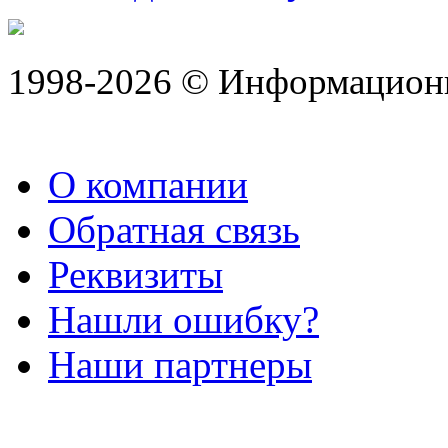
1998-2026 © Информацион
О компании
Обратная связь
Реквизиты
Нашли ошибку?
Наши партнеры