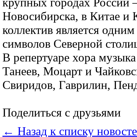
крупных городах России –
Новосибирска, в Китае и 
коллектив является одним
символов Северной столи
В репертуаре хора музыка 
Танеев, Моцарт и Чайковс
Свиридов, Гаврилин, Пен
Поделиться с друзьями
← Назад к списку новост