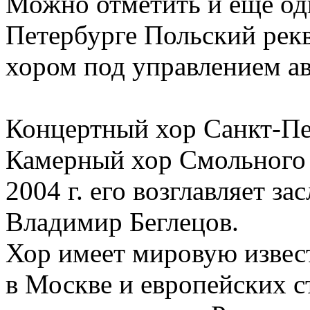
Можно отметить и еще оди
Петербурге Польский рек
хором под управлением ав
Концертный хор Санкт-Пе
Камерный хор Смольного с
2004 г. его возглавляет з
Владимир Беглецов.
Хор имеет мировую извес
в Москве и европейских с