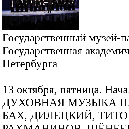
Государственный музей-п
Государственная академич
Петербурга
13 октября, пятница. Нача
ДУХОВНАЯ МУЗЫКА П
БАХ, ДИЛЕЦКИЙ, ТИТО
РАХМАНИНОВ, ШЁНБЕР