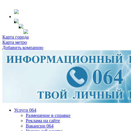
Карта города
Карта метро
Добавить компанию
Услуги 064
Размещение в справке
Реклама на сайте
Вакансии 064