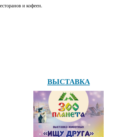
есторанов и кофеен.
ВЫСТАВКА