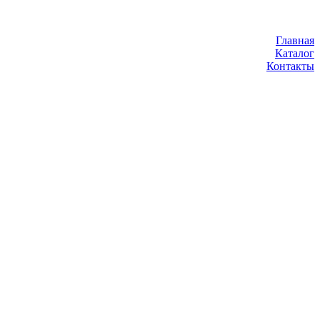
Главная
Каталог
Контакты