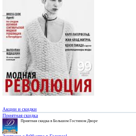
Акции и скидки
Приятная скидка
Приятная скидка в Большом Гостином Дворе