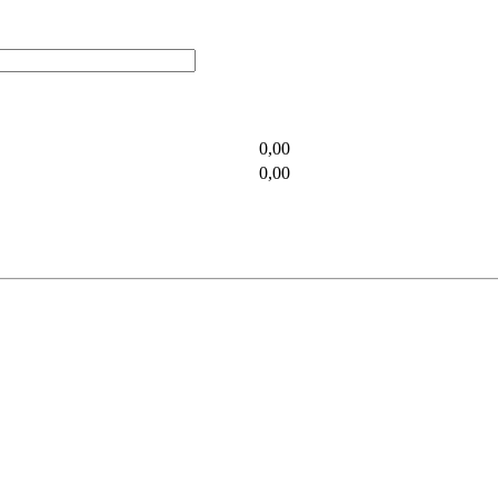
0,00
0,00