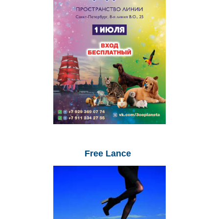
Free
Lance