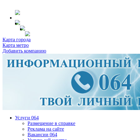
Карта города
Карта метро
Добавить компанию
Услуги 064
Размещение в справке
Реклама на сайте
Вакансии 064