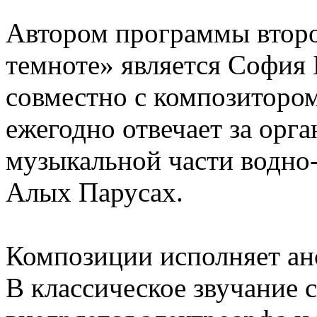
Автором программы второ
темноте» является София
совместно с композиторо
ежегодно отвечает за орг
музыкальной части водно
Алых Парусах.
Композиции исполняет ан
В классическое звучание 