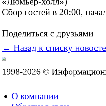
«Люмьер-холл»)
Сбор гостей в 20:00, нача
Поделиться с друзьями
← Назад к списку новост
1998-2026 © Информацион
О компании