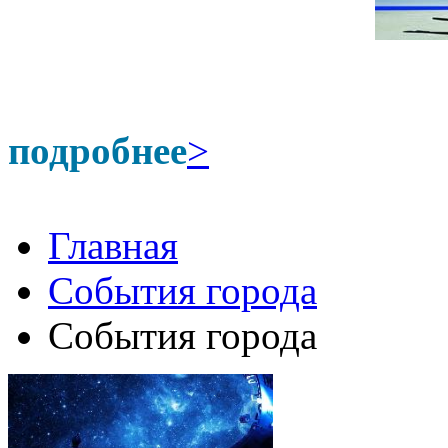
подробнее
>
Главная
События города
События города