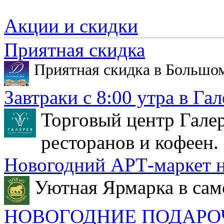
Акции и скидки
Приятная скидка
Приятная скидка в Большо
Завтраки с 8:00 утра в Гал
Торговый центр Галер
ресторанов и кофеен.
Новогодний АРТ-маркет н
Уютная Ярмарка в сам
НОВОГОДНИЕ ПОДАРО