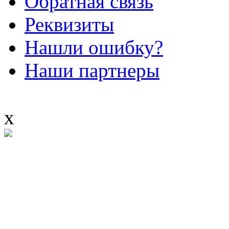
Обратная связь
Реквизиты
Нашли ошибку?
Наши партнеры
x