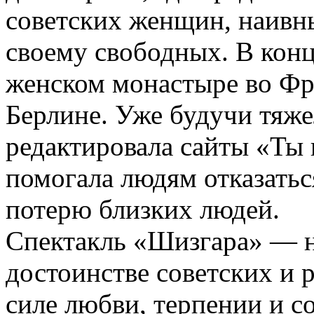
советских женщин, наивны
своему свободных. В конц
женском монастыре во Фра
Берлине. Уже будучи тяже
редактировала сайты «Ты
помогала людям отказатьс
потерю близких людей.
Спектакль «Шизгара» — не
достоинстве советских и 
силе любви, терпении и с