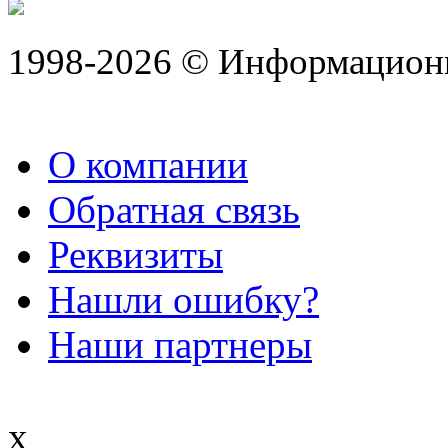
1998-2026 © Информацион
О компании
Обратная связь
Реквизиты
Нашли ошибку?
Наши партнеры
x