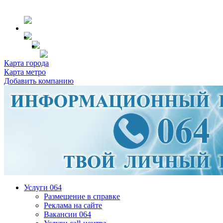
Карта города
Карта метро
Добавить компанию
Услуги 064
Размещение в справке
Реклама на сайте
Вакансии 064