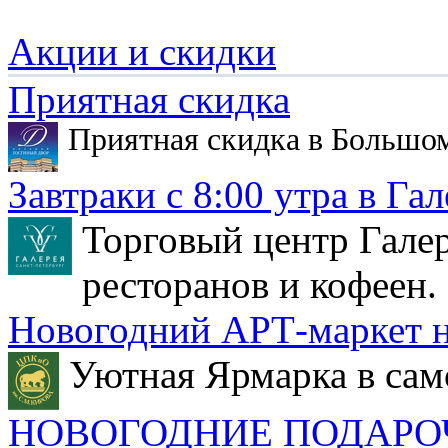
Акции и скидки
Приятная скидка
Приятная скидка в Большо
Завтраки с 8:00 утра в Гал
Торговый центр Галер
ресторанов и кофеен.
Новогодний АРТ-маркет н
Уютная Ярмарка в сам
НОВОГОДНИЕ ПОДАРО