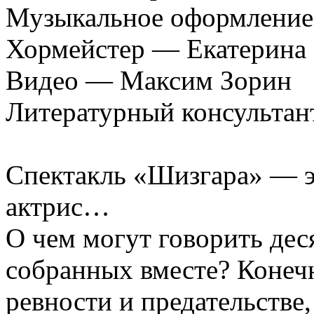
Музыкальное оформление
Хормейстер — Екатерина 
Видео — Максим Зорин
Литературный консультан
Спектакль «Шизгара» — э
актрис…
О чем могут говорить дес
собранных вместе? Конечн
ревности и предательстве