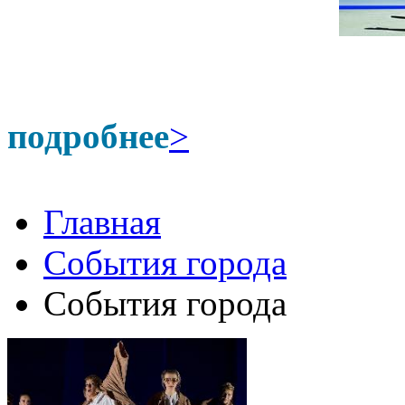
подробнее
>
Главная
События города
События города