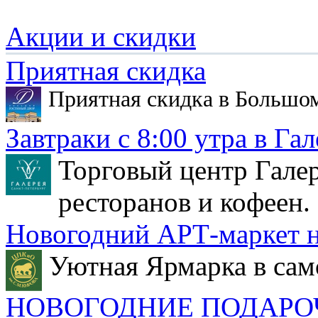
Акции и скидки
Приятная скидка
Приятная скидка в Большо
Завтраки с 8:00 утра в Гал
Торговый центр Галер
ресторанов и кофеен.
Новогодний АРТ-маркет н
Уютная Ярмарка в сам
НОВОГОДНИЕ ПОДАРО