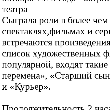
театра
Сыграла роли в более чем
спектаклях,фильмах и сер
встречаются произведени
список художественных ф
популярной, входят такие
перемена», «Старший сын
и «Курьер».
Продолжительность 2 часа