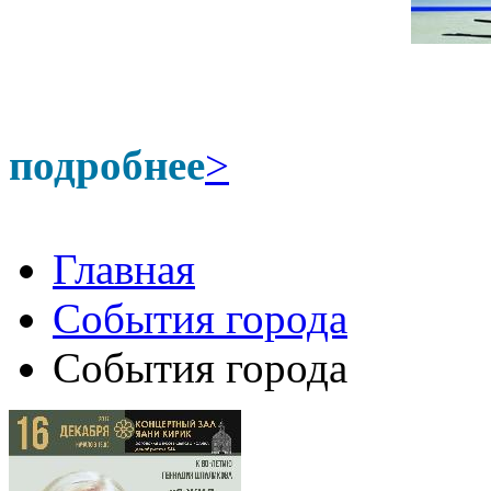
подробнее
>
Главная
События города
События города