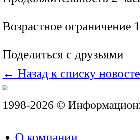
Возрастное ограничение 
Поделиться с друзьями
← Назад к списку новост
1998-2026 © Информацион
О компании