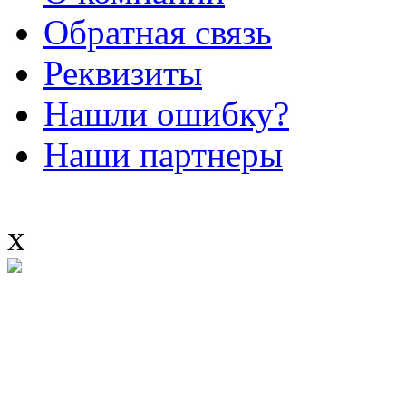
Обратная связь
Реквизиты
Нашли ошибку?
Наши партнеры
x