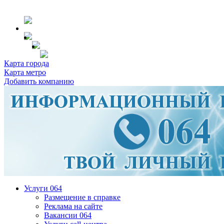
Карта города
Карта метро
Добавить компанию
Услуги 064
Размещение в справке
Реклама на сайте
Вакансии 064