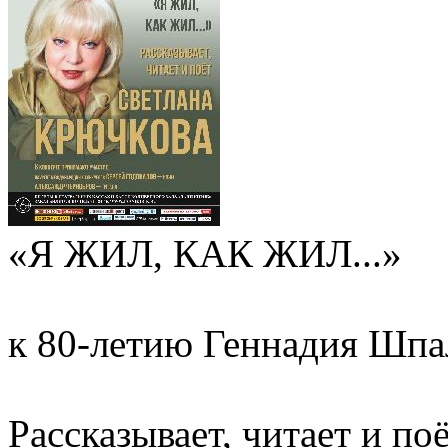
«Я ЖИЛ, КАК ЖИЛ...»
к 80-летию Геннадия Шпа
Рассказывает, читает и п