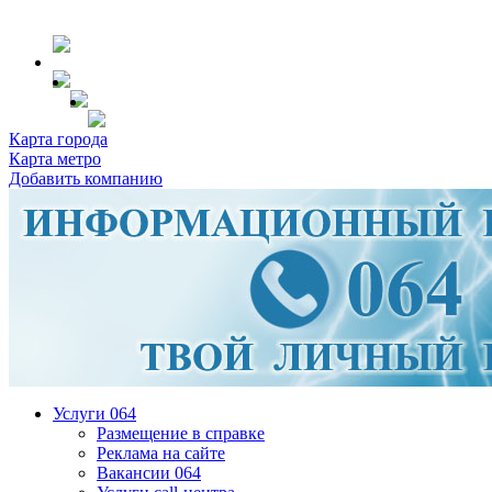
Карта города
Карта метро
Добавить компанию
Услуги 064
Размещение в справке
Реклама на сайте
Вакансии 064