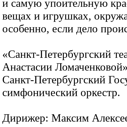
и самую упоительную кра
вещах и игрушках, окруж
особенно, если дело прои
«Санкт-Петербургский те
Анастасии Ломаченковой
Санкт-Петербургский Гос
симфонический оркестр.
Дирижер: Максим Алексе