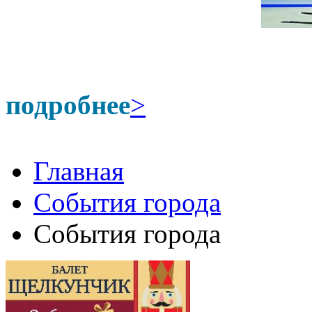
подробнее
>
Главная
События города
События города