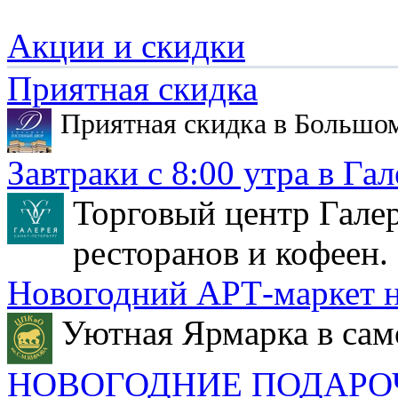
Акции и скидки
Приятная скидка
Приятная скидка в Большо
Завтраки с 8:00 утра в Гал
Торговый центр Галер
ресторанов и кофеен.
Новогодний АРТ-маркет н
Уютная Ярмарка в сам
НОВОГОДНИЕ ПОДАРО