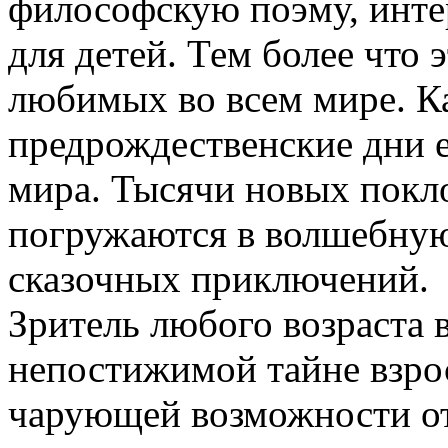
философскую поэму, интер
для детей. Тем более что 
любимых во всем мире. К
предрождественские дни е
мира. Тысячи новых покл
погружаются в волшебную
сказочных приключений.
Зритель любого возраста 
непостижимой тайне взро
чарующей возможности о