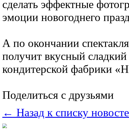
сделать эффектные фотогр
эмоции новогоднего празд
А по окончании спектакл
получит вкусный сладкий 
кондитерской фабрики «Н
Поделиться с друзьями
← Назад к списку новост