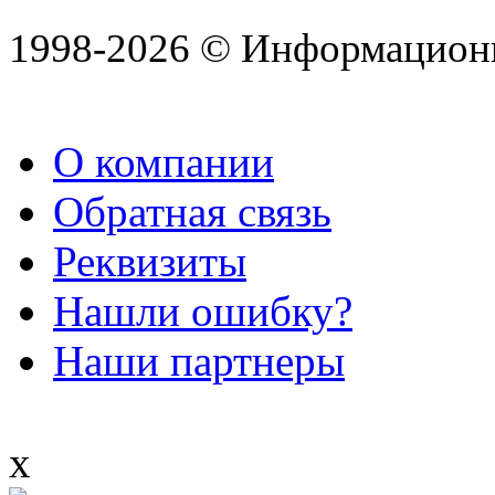
1998-2026 © Информацион
О компании
Обратная связь
Реквизиты
Нашли ошибку?
Наши партнеры
x