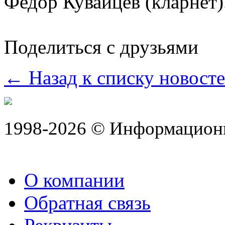
Федор Кувайцев (кларнет)
Поделиться с друзьями
← Назад к списку новост
1998-2026 © Информацион
О компании
Обратная связь