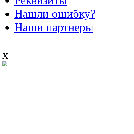
Реквизиты
Нашли ошибку?
Наши партнеры
x