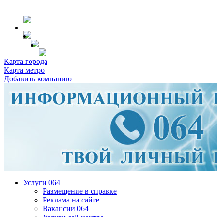
Карта города
Карта метро
Добавить компанию
Услуги 064
Размещение в справке
Реклама на сайте
Вакансии 064