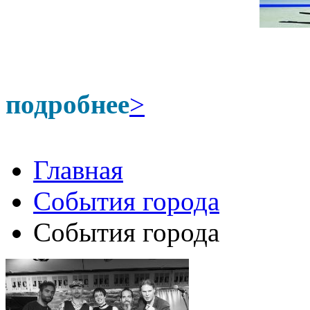
подробнее
>
Главная
События города
События города