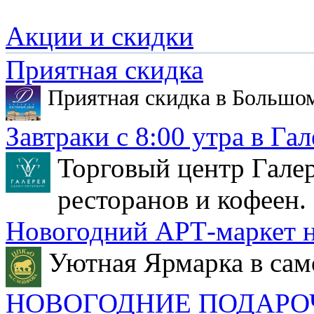
Акции и скидки
Приятная скидка
Приятная скидка в Большо
Завтраки с 8:00 утра в Гал
Торговый центр Галер
ресторанов и кофеен.
Новогодний АРТ-маркет н
Уютная Ярмарка в сам
НОВОГОДНИЕ ПОДАРО