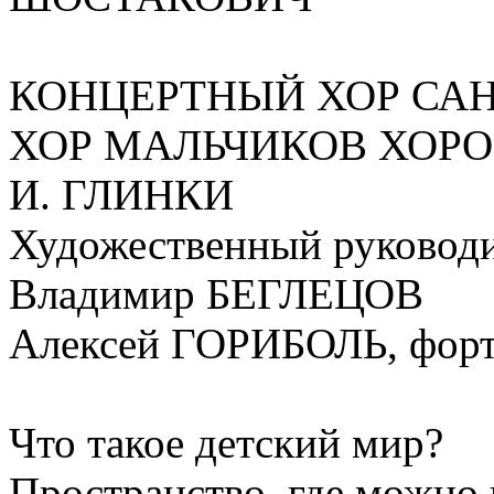
КОНЦЕРТНЫЙ ХОР САН
ХОР МАЛЬЧИКОВ ХОРО
И. ГЛИНКИ
Художественный руководи
Владимир БЕГЛЕЦОВ
Алексей ГОРИБОЛЬ, фор
Что такое детский мир?
Пространство, где можно 