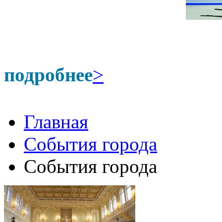
подробнее
>
Главная
События города
События города