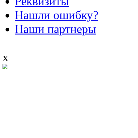
Реквизиты
Нашли ошибку?
Наши партнеры
x