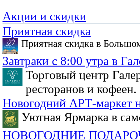
Акции и скидки
Приятная скидка
Приятная скидка в Большо
Завтраки с 8:00 утра в Гал
Торговый центр Галер
ресторанов и кофеен.
Новогодний АРТ-маркет н
Уютная Ярмарка в сам
НОВОГОДНИЕ ПОДАРО