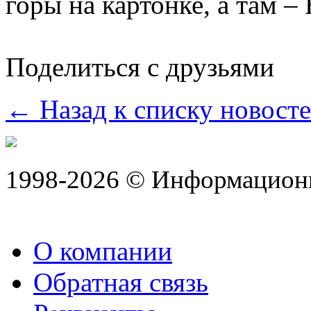
горы на картонке, а там –
Поделиться с друзьями
← Назад к списку новост
1998-2026 © Информацион
О компании
Обратная связь