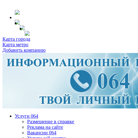
Карта города
Карта метро
Добавить компанию
Услуги 064
Размещение в справке
Реклама на сайте
Вакансии 064