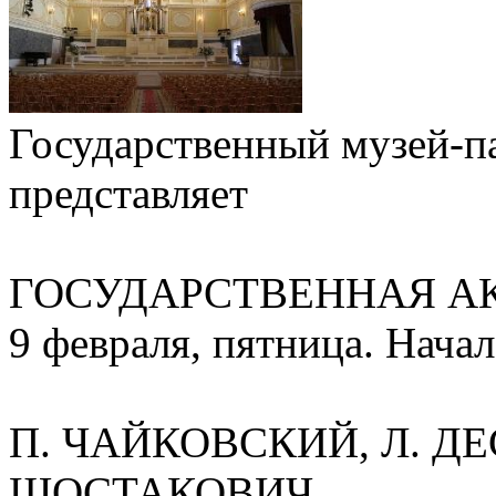
Государственный музей-п
представляет
ГОСУДАРСТВЕННАЯ А
9 февраля, пятница. Начал
П. ЧАЙКОВСКИЙ, Л. ДЕ
ШОСТАКОВИЧ