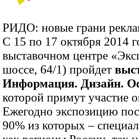
РИДО: новые грани рекл
С 15 по 17 октября 2014 г
выставочном центре «Экс
шоссе, 64/1) пройдет
выс
Информация. Дизайн. О
которой примут участие о
Ежегодно экспозицию пос
90% из которых – специа