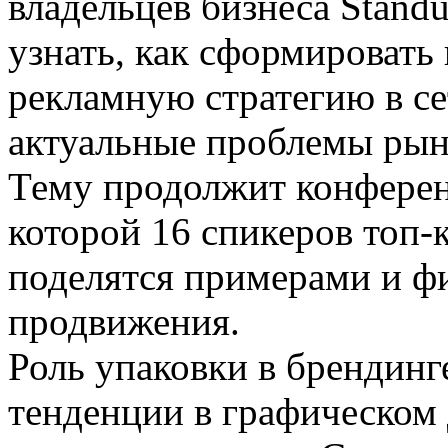
владельцев бизнеса Standu
узнать, как сформировать
рекламную стратегию в се
актуальные проблемы рын
Тему продолжит конферен
которой 16 спикеров топ
поделятся примерами и ф
продвижения.
Роль упаковки в брендинге
тенденции в графическом 