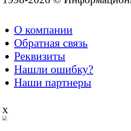
О компании
Обратная связь
Реквизиты
Нашли ошибку?
Наши партнеры
x