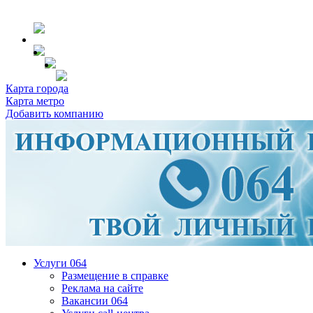
Карта города
Карта метро
Добавить компанию
Услуги 064
Размещение в справке
Реклама на сайте
Вакансии 064