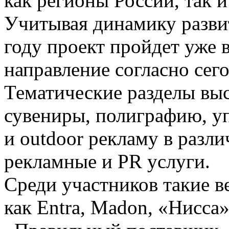
как регионы России, так 
Учитывая динамику разви
году проект пройдет уже 
направление согласно сег
Тематические разделы выс
сувениры, полиграфию, уп
и outdoor рекламу в разли
рекламные и PR услуги.
Среди участников такие 
как Entra, Madon, «Нисса»