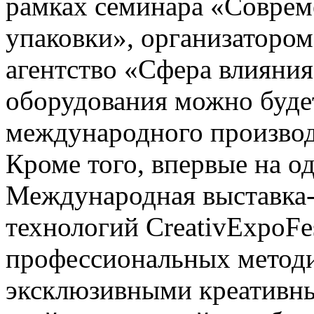
рамках семинара «Соврем
упаковки», организатором
агентство «Сфера влияни
оборудования можно буде
международного производ
Кроме того, впервые на 
Международная выставка-
технологий CreativExpoFe
профессиональных методи
эксклюзивными креативн