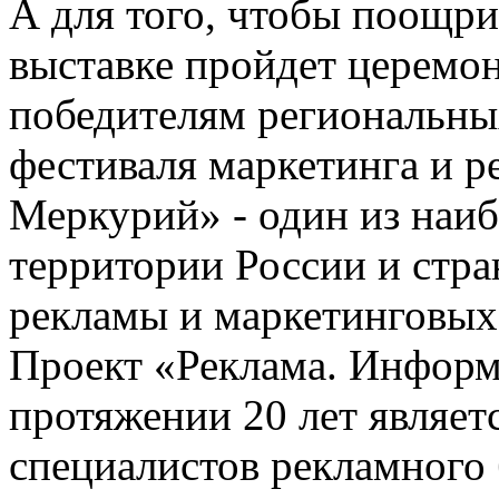
А для того, чтобы поощри
выставке пройдет церемон
победителям региональны
фестиваля маркетинга и 
Меркурий» - один из наиб
территории России и стра
рекламы и маркетинговых
Проект «Реклама. Информ
протяжении 20 лет являет
специалистов рекламного 