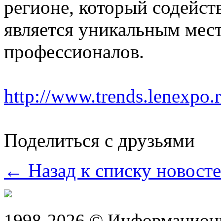
регионе, который содейст
является уникальным мес
профес
http://www.trends.lenexpo.
Поделиться с друзьями
← Назад к списку новост
1998-2026 © Информацион