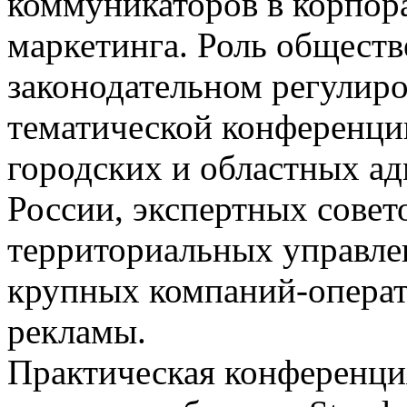
коммуникаторов в корпор
маркетинга. Роль обществ
законодательном регулир
тематической конференци
городских и областных ад
России, экспертных совет
территориальных управле
крупных компаний-операт
рекламы.
Практическая конференци