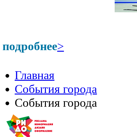
подробнее
>
Главная
События города
События города