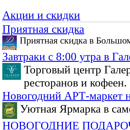
Акции и скидки
Приятная скидка
Приятная скидка в Большо
Завтраки с 8:00 утра в Гал
Торговый центр Галер
ресторанов и кофеен.
Новогодний АРТ-маркет н
Уютная Ярмарка в сам
НОВОГОДНИЕ ПОДАРО