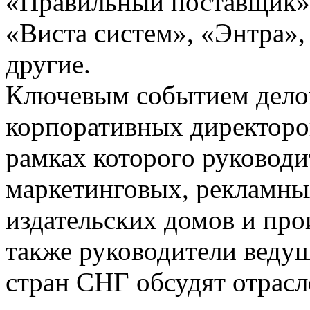
«Правильный поставщик»
«Виста систем», «Энтра»,
другие.
Ключевым событием дело
корпоративных директоро
рамках которого руковод
маркетинговых, рекламных
издательских домов и про
также руководители веду
стран СНГ обсудят отрасл