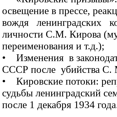
освещение в прессе, реа
вождя ленинградских ко
личности С.М. Кирова (му
переименования и т.д.);
• Изменения в законодат
СССР после убийства С. 
• Кировские потоки: репр
судьбы ленинградский сем
после 1 декабря 1934 года