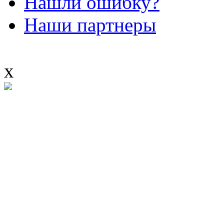
Нашли ошибку?
Наши партнеры
x