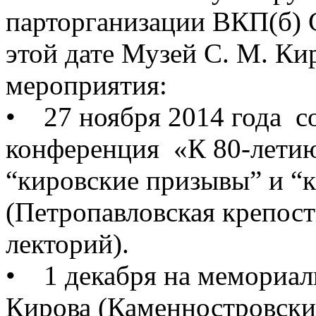
парторганизации ВКП(б)
этой дате Музей С. М. К
мероприятия:
• 27 ноября 2014 года с
конференция «К 80-летию
“кировские призывы” и “
(Петропавловская крепост
лекторий).
• 1 декабря на мемориал
Кирова (Каменностровский