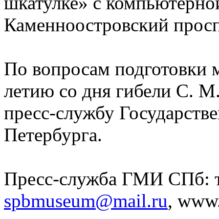
шкатулке» с компьютерно
Каменноостровский проспе
По вопросам подготовки 
летию со дня гибели С. М
пресс-службу Государстве
Петербурга.
Пресс-служба ГМИ СПб: т. 
spbmuseum@mail.ru
, www