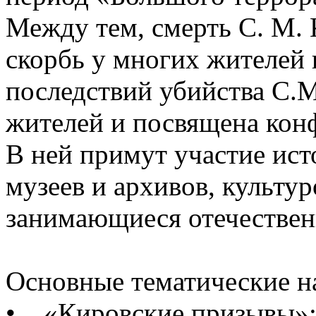
Между тем, смерть С. М.
скорбь у многих жителей
последствий убийства С.М
жителей и посвящена кон
В ней примут участие ист
музеев и архивов, культу
занимающиеся отечествен
Основные тематические н
• «Кировские призывы»: 