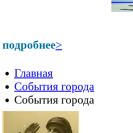
подробнее
>
Главная
События города
События города