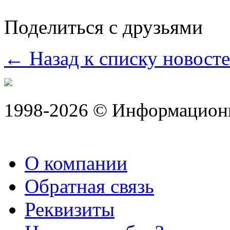
Поделиться с друзьями
← Назад к списку новост
1998-2026 © Информацион
О компании
Обратная связь
Реквизиты