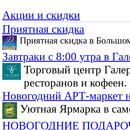
Акции и скидки
Приятная скидка
Приятная скидка в Большо
Завтраки с 8:00 утра в Гал
Торговый центр Галер
ресторанов и кофеен.
Новогодний АРТ-маркет н
Уютная Ярмарка в сам
НОВОГОДНИЕ ПОДАРО