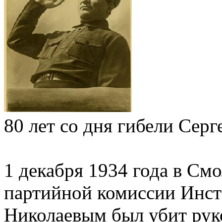
80 лет со дня гибели Сер
1 декабря 1934 года в См
партийной комиссии Инсти
Николаевым был убит рук