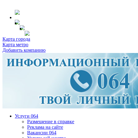
Карта города
Карта метро
Добавить компанию
Услуги 064
Размещение в справке
Реклама на сайте
Вакансии 064