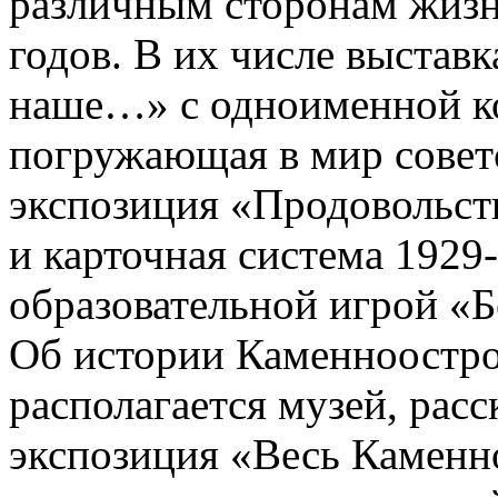
различным сторонам жизн
годов. В их числе выставк
наше…» с одноименной к
погружающая в мир советс
экспозиция «Продовольст
и карточная система 1929
образовательной игрой «Б
Об истории Каменноостров
располагается музей, рас
экспозиция «Весь Каменн