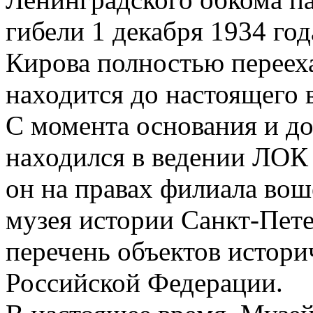
гибели 1 декабря 1934 год
Кирова полностью переехал
находится до настоящего 
С момента основания и до
находился в ведении ЛОК
он на правах филиала вош
музея истории Санкт-Пете
перечень объектов истори
Российской Федерации.