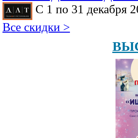
С 1 по 31 декабря 2
Все скидки >
ВЫ