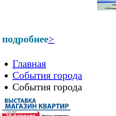
подробнее
>
Главная
События города
События города