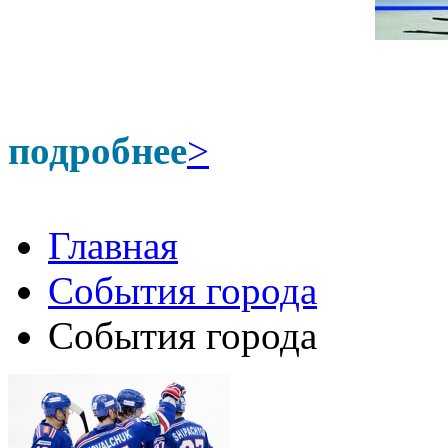
подробнее
>
Главная
События города
События города