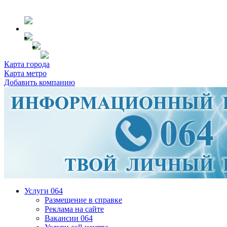
Карта города
Карта метро
Добавить компанию
Услуги 064
Размещение в справке
Реклама на сайте
Вакансии 064