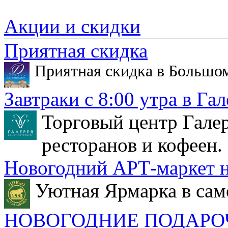
Акции и скидки
Приятная скидка
Приятная скидка в Большо
Завтраки с 8:00 утра в Гал
Торговый центр Галер
ресторанов и кофеен.
Новогодний АРТ-маркет н
Уютная Ярмарка в сам
НОВОГОДНИЕ ПОДАРО