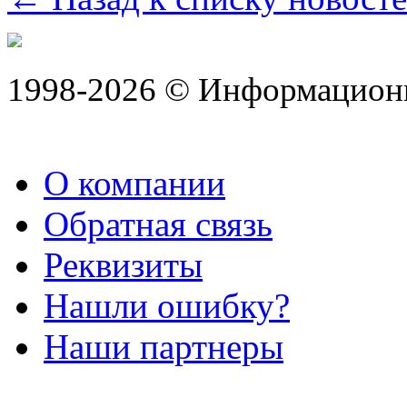
1998-2026 © Информацион
О компании
Обратная связь
Реквизиты
Нашли ошибку?
Наши партнеры