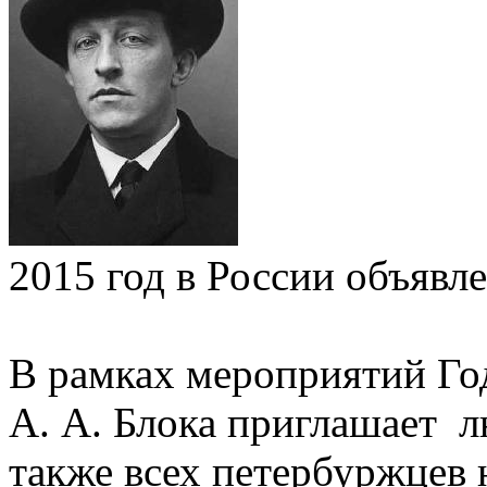
2015 год в России объявл
В рамках мероприятий Го
А. А. Блока приглашает л
также всех петербуржцев 