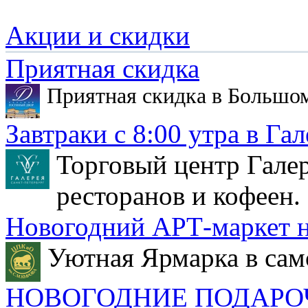
Акции и скидки
Приятная скидка
Приятная скидка в Большо
Завтраки с 8:00 утра в Гал
Торговый центр Галер
ресторанов и кофеен.
Новогодний АРТ-маркет н
Уютная Ярмарка в сам
НОВОГОДНИЕ ПОДАРО