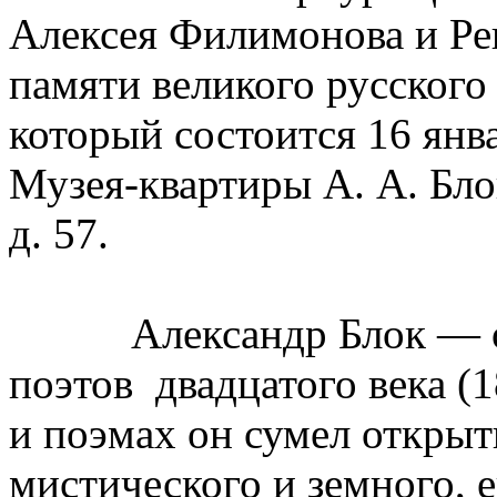
Алексея Филимонова и Ре
памяти великого русского
который состоится 16 янва
Музея-квартиры А. А. Блок
д. 57.
Александр Блок — од
поэтов двадцатого века (18
и поэмах он сумел открыт
мистического и земного, 