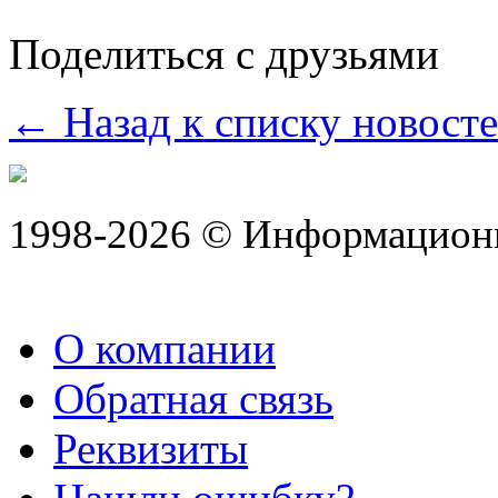
Поделиться с друзьями
← Назад к списку новост
1998-2026 © Информацион
О компании
Обратная связь
Реквизиты