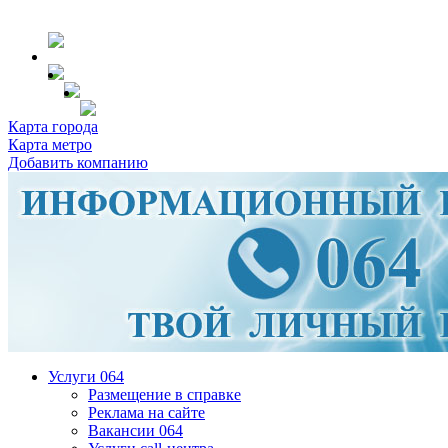
Карта города
Карта метро
Добавить компанию
Услуги 064
Размещение в справке
Реклама на сайте
Вакансии 064