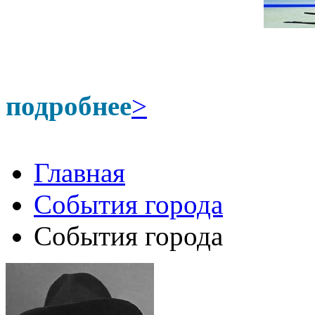
подробнее
>
Главная
События города
События города