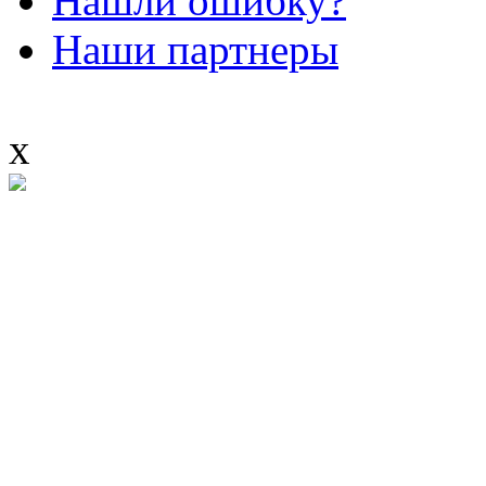
Нашли ошибку?
Наши партнеры
x