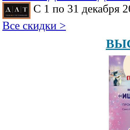
С 1 по 31 декабря 2
Все скидки >
ВЫ