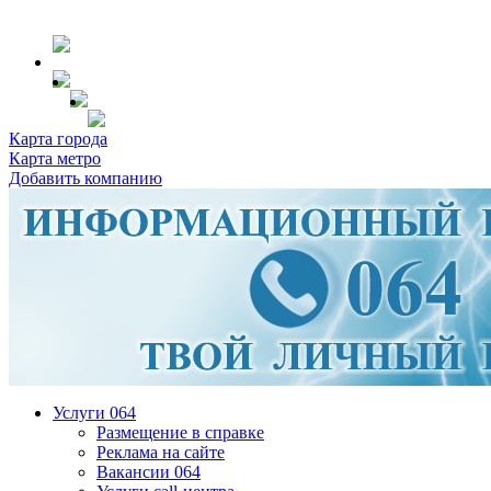
Карта города
Карта метро
Добавить компанию
Услуги 064
Размещение в справке
Реклама на сайте
Вакансии 064