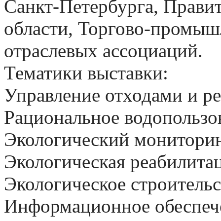
Санкт-Петербурга, Прави
области, Торгово-промыш
отраслевых ассоциаций.
Тематики выставки:
Управление отходами и р
Рациональное водопользо
Экологический монитори
Экологическая реабилитац
Экологическое строительс
Информационное обеспеч