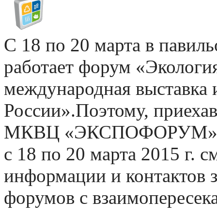
С 18 по 20 марта в пав
работает форум «Экологи
международная выставка
России».Поэтому, приехав
МКВЦ «ЭКСПОФОРУМ», ег
c 18 по 20 марта 2015 г. 
информации и контактов з
форумов с взаимопересек