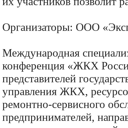
их участников позволит р
Организаторы: ООО «Эк
Международная специализ
конференция «ЖКХ России
представителей государст
управления ЖКХ, ресурс
ремонтно-сервисного обс
предпринимателей, напра