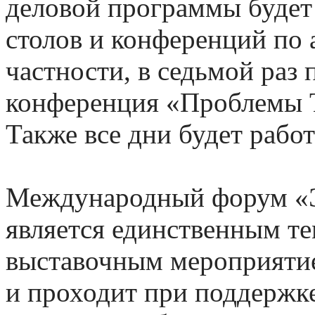
деловой программы будет
столов и конференций по
частности, в седьмой раз
конференция «Проблемы 
Также все дни будет работ
Международный форум «Э
является единственным т
выставочным мероприятие
и проходит при поддержке