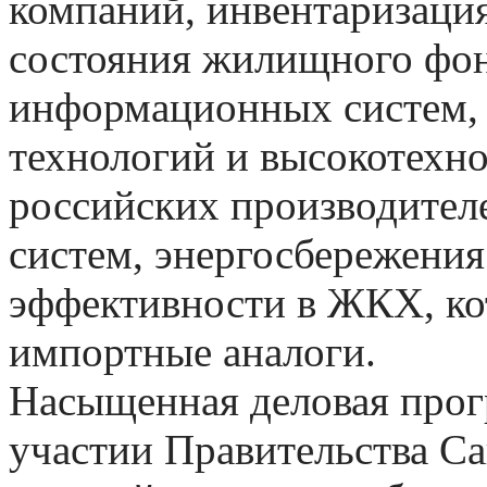
компаний, инвентаризация
состояния жилищного фон
информационных систем, 
технологий и высокотехн
российских производител
систем, энергосбережени
эффективности в ЖКХ, ко
импортные аналоги.
Насыщенная деловая прог
участии Правительства Са