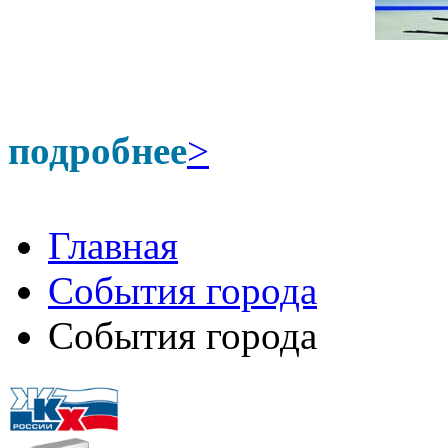
подробнее
>
Главная
События города
События города