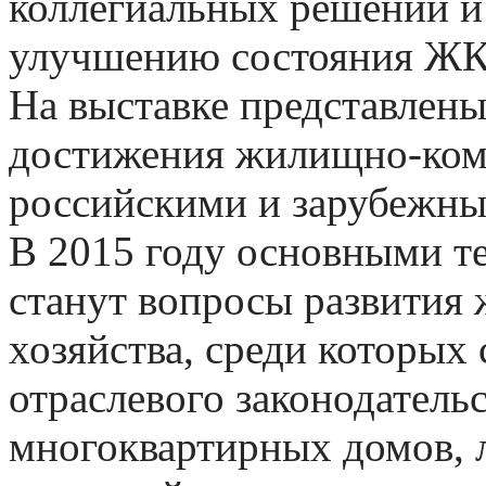
коллегиальных решений и
улучшению состояния Ж
На выставке представлены
достижения жилищно-ком
российскими и зарубежн
В 2015 году основными т
станут вопросы развития
хозяйства, среди которых
отраслевого законодатель
многоквартирных домов,