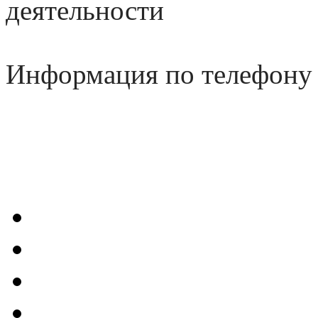
деятельности
Информация по телефону