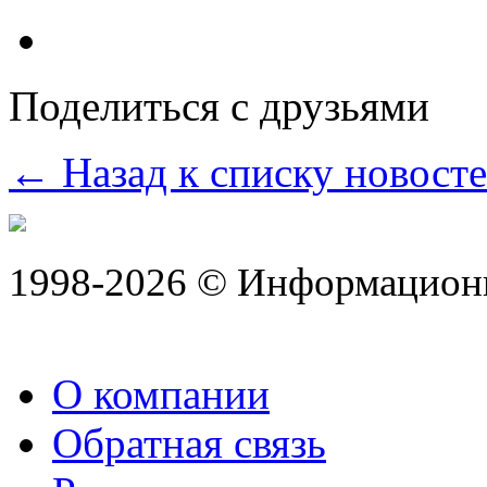
Поделиться с друзьями
← Назад к списку новост
1998-2026 © Информацион
О компании
Обратная связь