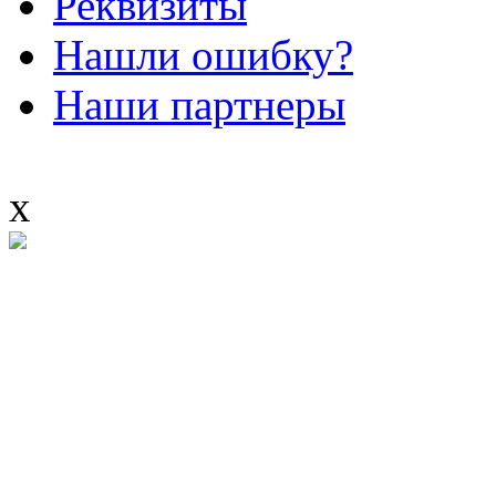
Реквизиты
Нашли ошибку?
Наши партнеры
x