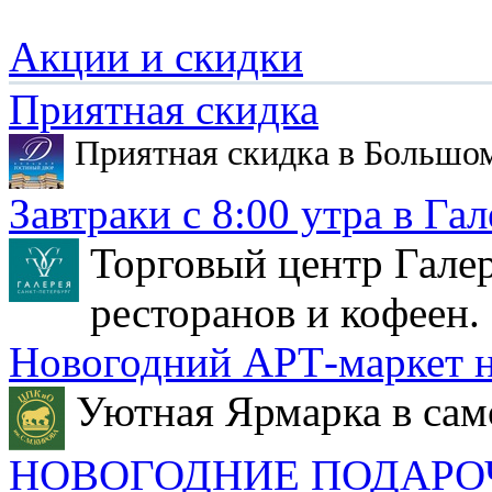
Акции и скидки
Приятная скидка
Приятная скидка в Большо
Завтраки с 8:00 утра в Гал
Торговый центр Галер
ресторанов и кофеен.
Новогодний АРТ-маркет н
Уютная Ярмарка в сам
НОВОГОДНИЕ ПОДАРО