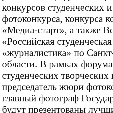
конкурсов студенческих
фотоконкурса, конкурса 
«Медиа-старт», а также В
«Российская студенческая
«журналистика» по Санкт
области. В рамках форума
студенческих творческих 
председатель жюри фото
главный фотограф Госуда
будут презентованы луч