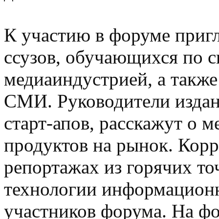
К участию в форуме приг
ссузов, обучающихся по с
медиаиндустрией, а также 
СМИ. Руководители издан
старт-апов, расскажут о 
продуктов на рынок. Кор
репортажах из горячих то
технологии информационн
участников форума. На ф