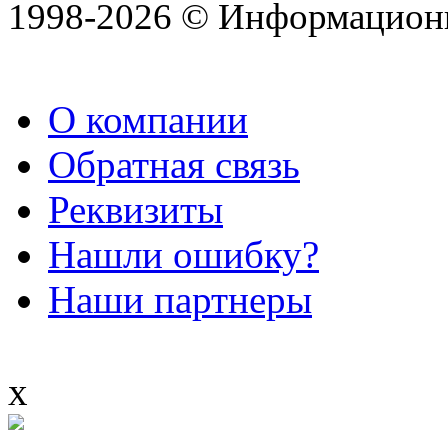
1998-2026 © Информацион
О компании
Обратная связь
Реквизиты
Нашли ошибку?
Наши партнеры
x