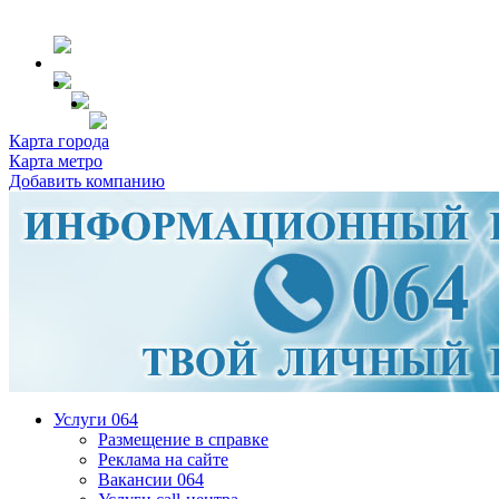
Карта города
Карта метро
Добавить компанию
Услуги 064
Размещение в справке
Реклама на сайте
Вакансии 064