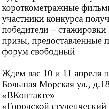
короткометражные фильм
участники конкурса получ
победители – стажировки
призы, предоставленные 
форум свободный
Ждем вас 10 и 11 апреля п
Большая Морская ул., д.
«ВКонтакте»
«Городской студенческий 