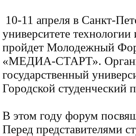
10-11 апреля в Санкт-Пе
университете технологии 
пройдет Молодежный Фо
«МЕДИА-СТАРТ». Организ
государственный универси
Городской студенческий 
В этом году форум посвя
Перед представителями 