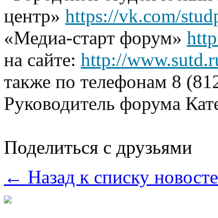
центр»
https://vk.com/stud
«Медиа-старт форум»
htt
на сайте:
http://www.sutd.r
также по телефонам 8 (812
Руководитель форума Кат
Поделиться с друзьями
← Назад к списку новост