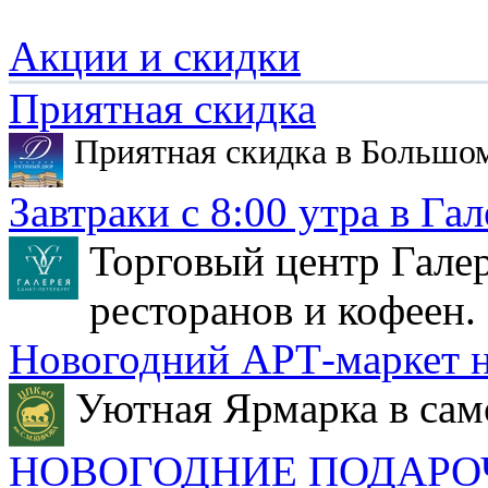
Акции и скидки
Приятная скидка
Приятная скидка в Большо
Завтраки с 8:00 утра в Гал
Торговый центр Галер
ресторанов и кофеен.
Новогодний АРТ-маркет н
Уютная Ярмарка в сам
НОВОГОДНИЕ ПОДАРО