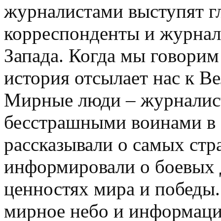
журналистами выступят г
корреспонденты и журна
Запада. Когда мы говорим
история отсылает нас к В
Мирные люди – журналис
бесстрашными воинами в 
рассказывали о самых ст
информировали о боевых д
ценностях мира и победы
мирное небо и информаци