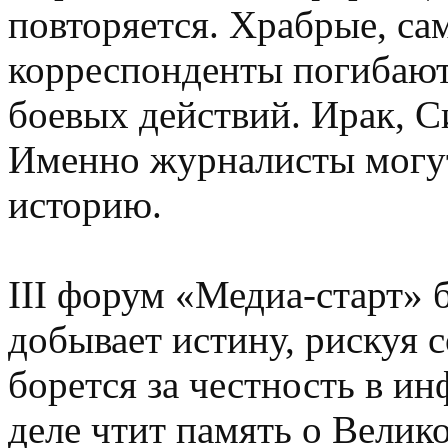
повторяется. Храбрые, с
корреспонденты погибают 
боевых действий. Ирак, 
Именно журналисты могут
историю.
III форум «Медиа-старт» 
добывает истину, рискуя 
борется за честность в и
деле чтит память о Велик