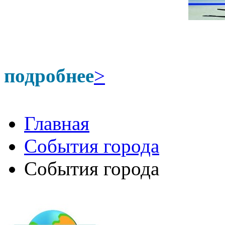
подробнее
>
Главная
События города
События города