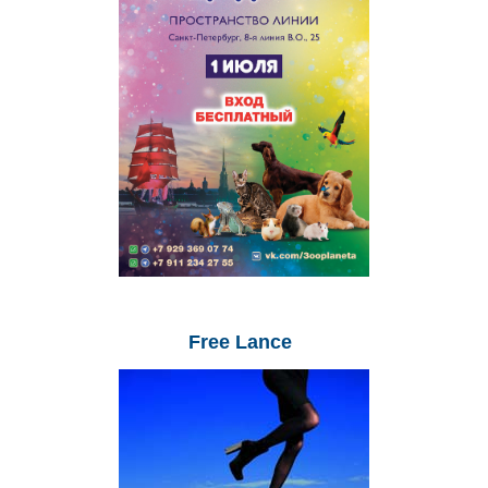
Free
Lance