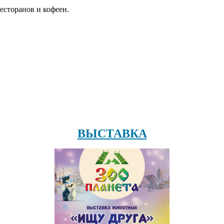
есторанов и кофеен.
ВЫСТАВКА