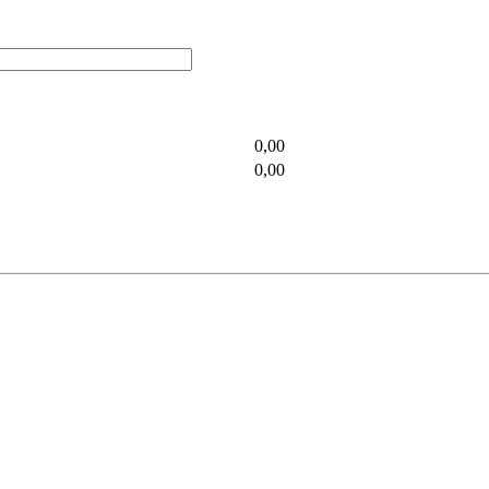
0,00
0,00