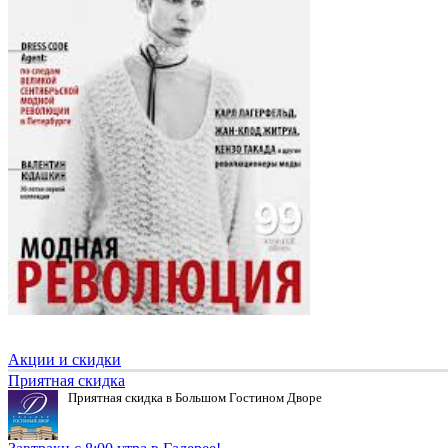
Акции и скидки
Приятная скидка
Приятная скидка в Большом Гостином Дворе