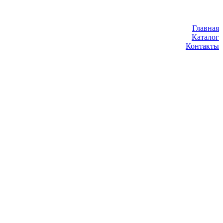
Главная
Каталог
Контакты