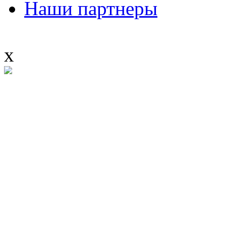
Наши партнеры
x