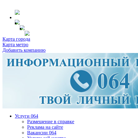
Карта города
Карта метро
Добавить компанию
Услуги 064
Размещение в справке
Реклама на сайте
Вакансии 064