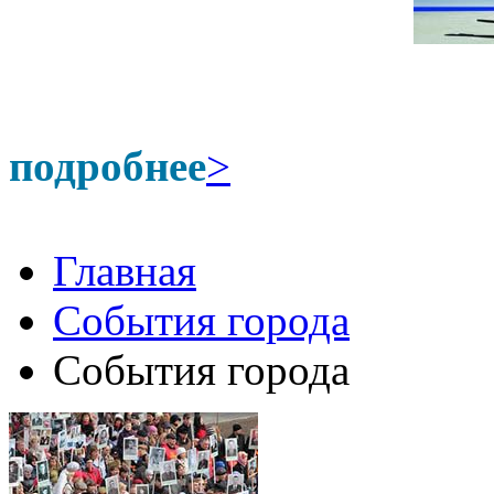
подробнее
>
Главная
События города
События города