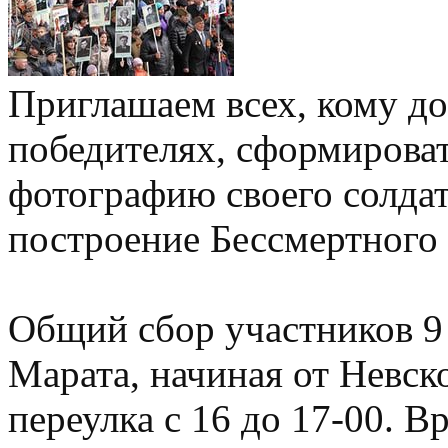
Приглашаем всех, кому до
победителях, сформирова
фотографию своего солдат
построение Бессмертного
Общий сбор участников 9 
Марата, начиная от Невск
переулка c 16 до 17-00. 