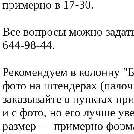
примерно в 17-30.
Все вопросы можно задат
644-98-44.
Рекомендуем в колонну "
фото на штендерах (палоч
заказывайте в пунктах пр
и с фото, но его лучше у
размер — примерно форма