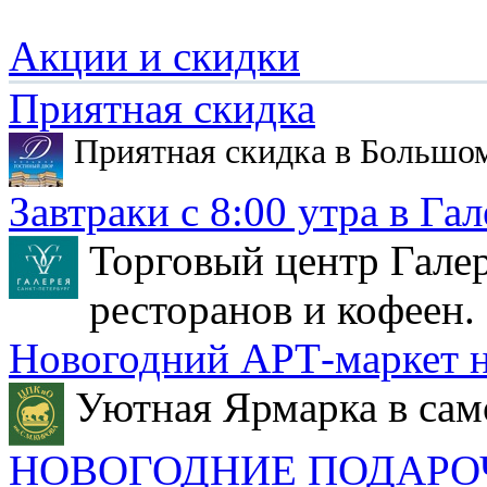
Акции и скидки
Приятная скидка
Приятная скидка в Большо
Завтраки с 8:00 утра в Гал
Торговый центр Галер
ресторанов и кофеен.
Новогодний АРТ-маркет н
Уютная Ярмарка в сам
НОВОГОДНИЕ ПОДАРО