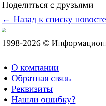
Поделиться с друзьями
← Назад к списку новост
1998-2026 © Информацион
О компании
Обратная связь
Реквизиты
Нашли ошибку?