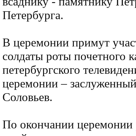
всаднику - памятнику Пет
Петербурга.
В церемонии примут учас
солдаты роты почетного к
петербургского телевиден
церемонии – заслуженный
Соловьев.
По окончании церемонии 