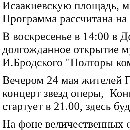
Исаакиевскую площадь, мо
Программа рассчитана на 
В воскресенье в 14:00 в 
долгожданное открытие м
И.Бродского "Полторы ко
Вечером 24 мая жителей 
концерт звезд оперы, Ко
стартует в 21.00, здесь бу
На фоне величественных 