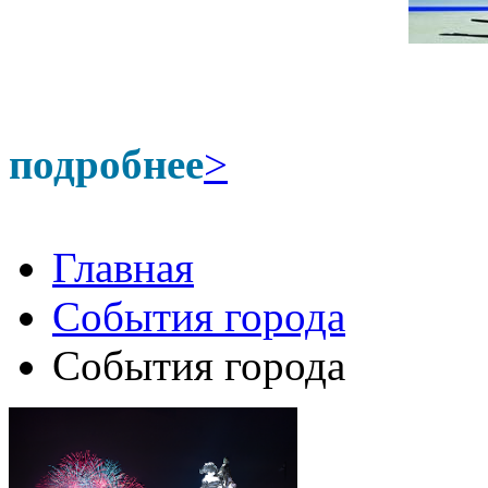
подробнее
>
Главная
События города
События города