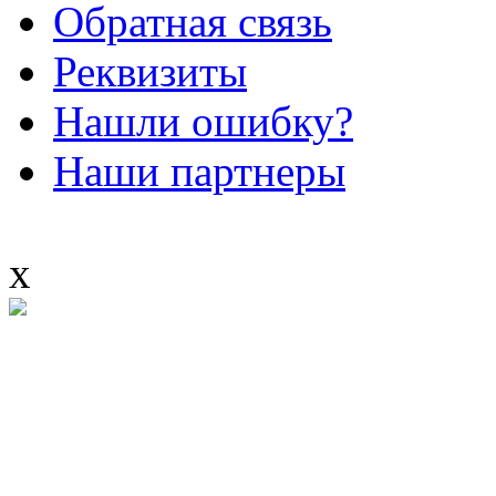
Обратная связь
Реквизиты
Нашли ошибку?
Наши партнеры
x