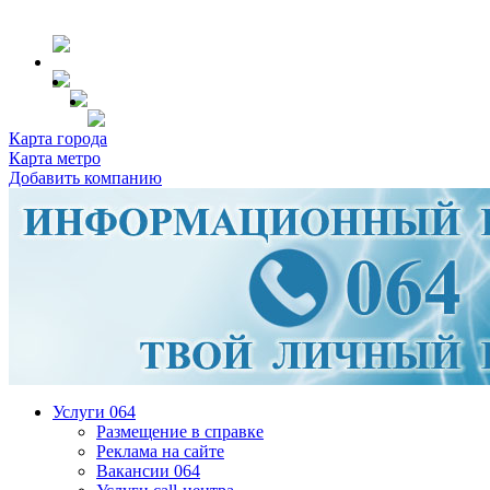
Карта города
Карта метро
Добавить компанию
Услуги 064
Размещение в справке
Реклама на сайте
Вакансии 064