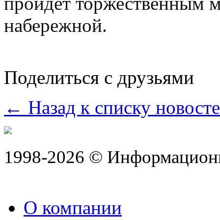
пройдет торжественным 
набережной.
Поделиться с друзьями
← Назад к списку новост
1998-2026 © Информацион
О компании