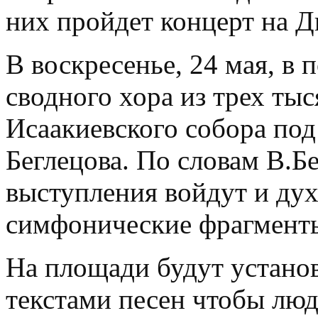
них пройдет концерт на 
В воскресенье, 24 мая, в 
сводного хора из трех тыс
Исаакиевского собора по
Беглецова. По словам В.Б
выступления войдут и дух
симфонические фрагменты
На площади будут установ
текстами песен чтобы люд