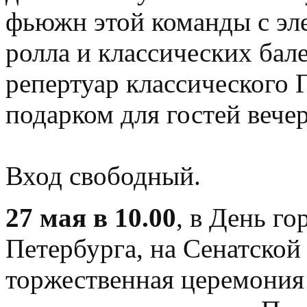
фьюжн этой команды с эле
ролла и классических бал
репертуар классического 
подарком для гостей вечер
Вход свободный.
27 мая в 10.00
, в День г
Петербурга, на Сенатской
торжественная церемония