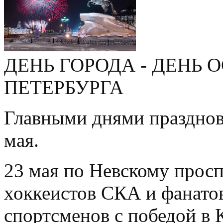
ДЕНЬ ГОРОДА - ДЕНЬ 
ПЕТЕРБУРГА
Главными днями празднов
мая.
23 мая по Невскому прос
хоккеистов СКА и фанатов
спортсменов с победой в 