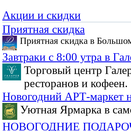
Акции и скидки
Приятная скидка
Приятная скидка в Большо
Завтраки с 8:00 утра в Гал
Торговый центр Галер
ресторанов и кофеен.
Новогодний АРТ-маркет н
Уютная Ярмарка в сам
НОВОГОДНИЕ ПОДАРО