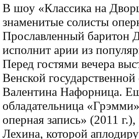
В шоу «Классика на Двор
знаменитые солисты опер
Прославленный баритон 
исполнит арии из популяр
Перед гостями вечера выс
Венской государственной 
Валентина Нафорница. Ещ
обладательница «Грэмми
оперная запись» (2011 г.)
Лехина, которой аплодир