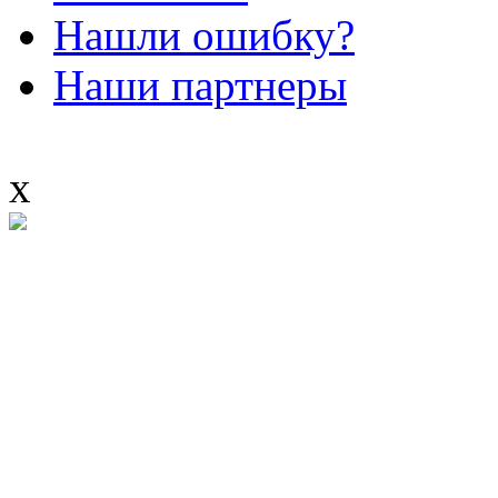
Нашли ошибку?
Наши партнеры
x