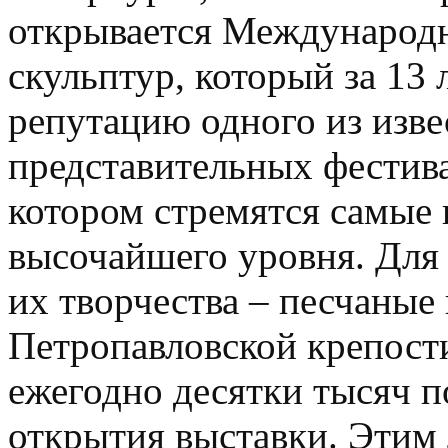
открывается Международ
скульптур, который за 13 
репутацию одного из изв
представительных фестива
котором стремятся самые 
высочайшего уровня. Для 
их творчества – песчаные
Петропавловской крепости
ежегодно десятки тысяч п
открытия выставки. Этим 