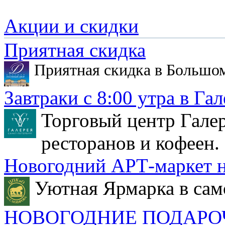
Акции и скидки
Приятная скидка
Приятная скидка в Большо
Завтраки с 8:00 утра в Гал
Торговый центр Галер
ресторанов и кофеен.
Новогодний АРТ-маркет н
Уютная Ярмарка в сам
НОВОГОДНИЕ ПОДАРО