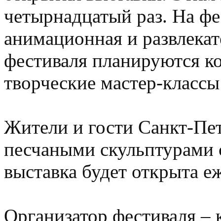
четырнадцатый раз. На фе
анимационная и развлекат
фестиваля планируются ко
творческие мастер-классы
Жители и гости Санкт-Пе
песчаными скульптурами с
выставка будет открыта еж
Организатор фестиваля –