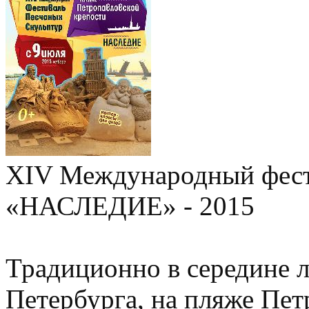
XIV Международный фест
«НАСЛЕДИЕ» - 2015
Традиционно в середине л
Петербурга, на пляже Пет