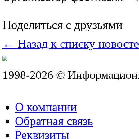
Поделиться с друзьями
← Назад к списку новост
1998-2026 © Информацион
О компании
Обратная связь
Реквизиты