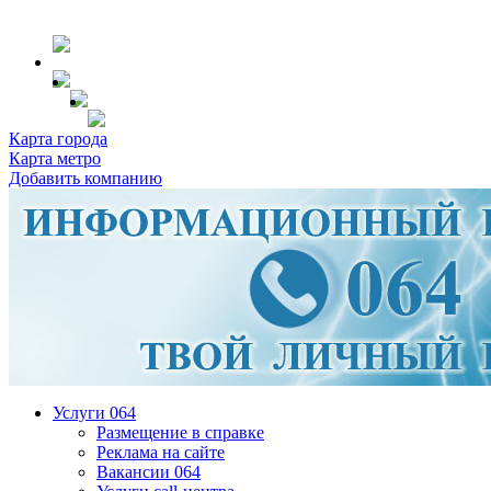
Карта города
Карта метро
Добавить компанию
Услуги 064
Размещение в справке
Реклама на сайте
Вакансии 064