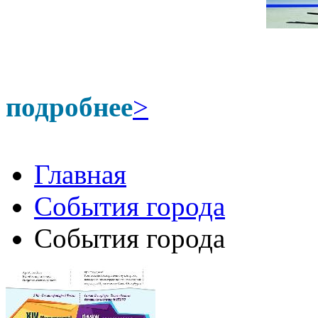
подробнее
>
Главная
События города
События города