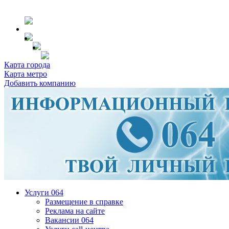
Карта города
Карта метро
Добавить компанию
Услуги 064
Размещение в справке
Реклама на сайте
Вакансии 064