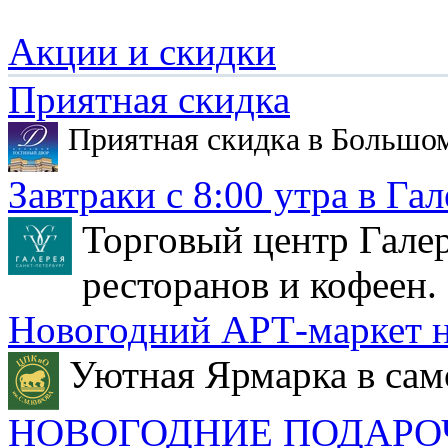
Акции и скидки
Приятная скидка
Приятная скидка в Большо
Завтраки с 8:00 утра в Гал
Торговый центр Галер
ресторанов и кофеен.
Новогодний АРТ-маркет н
Уютная Ярмарка в сам
НОВОГОДНИЕ ПОДАРО