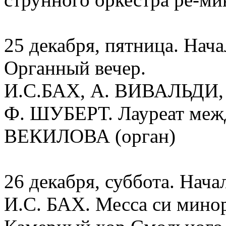
25 декабря, пятница. Нача
Органный вечер.
И.С.БАХ, А. ВИВАЛЬДИ,
Ф. ШУБЕРТ. Лауреат меж
ВЕКИЛОВА (орган)
26 декабря, суббота. Начал
И.С. БАХ. Месса си мино