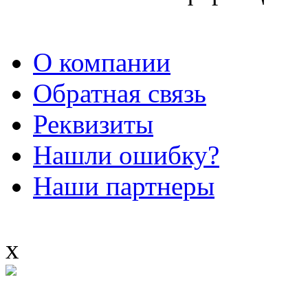
О компании
Обратная связь
Реквизиты
Нашли ошибку?
Наши партнеры
x