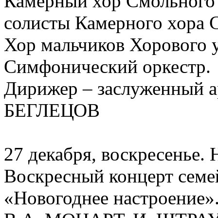
Камерный хор Смольного 
солисты Камерного хора 
Хор мальчиков Хорового 
Симфонический оркестр.
Дирижер – заслуженный а
БЕГЛЕЦОВ
27 декабря, воскресенье. 
Воскресный концерт семе
«Новогоднее настроение»