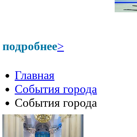
подробнее
>
Главная
События города
События города