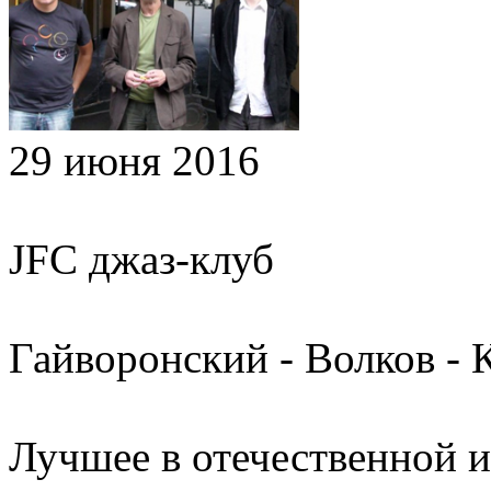
29 июня 2016
JFC джаз-клуб
Гайворонский - Волков - 
Лучшее в отечественной 