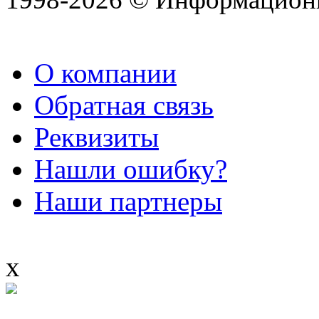
О компании
Обратная связь
Реквизиты
Нашли ошибку?
Наши партнеры
x