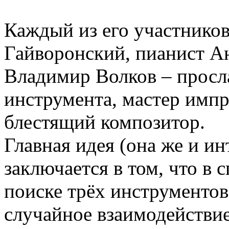
Каждый из его участников
Гайворонский, пианист А
Владимир Волков – просл
инструмента, мастер импр
блестящий композитор.
Главная идея (она же и и
заключается в том, что в
поиске трёх инструментов 
случайное взаимодействие 