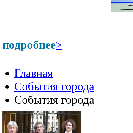
подробнее
>
Главная
События города
События города