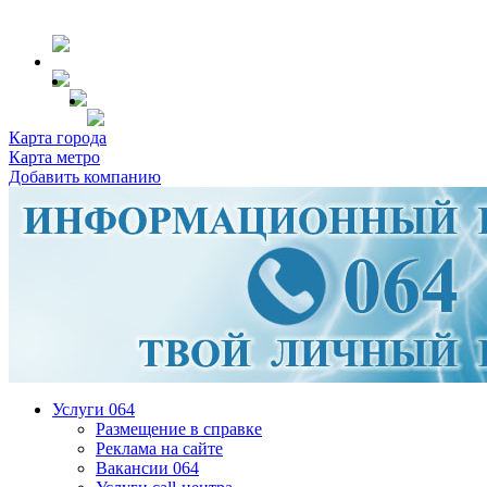
Карта города
Карта метро
Добавить компанию
Услуги 064
Размещение в справке
Реклама на сайте
Вакансии 064