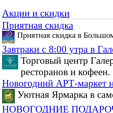
Акции и скидки
Приятная скидка
Приятная скидка в Большо
Завтраки с 8:00 утра в Гал
Торговый центр Галер
ресторанов и кофеен.
Новогодний АРТ-маркет н
Уютная Ярмарка в сам
НОВОГОДНИЕ ПОДАРО