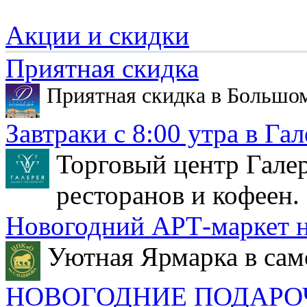
Акции и скидки
Приятная скидка
Приятная скидка в Большо
Завтраки с 8:00 утра в Гал
Торговый центр Галер
ресторанов и кофеен.
Новогодний АРТ-маркет н
Уютная Ярмарка в сам
НОВОГОДНИЕ ПОДАРО