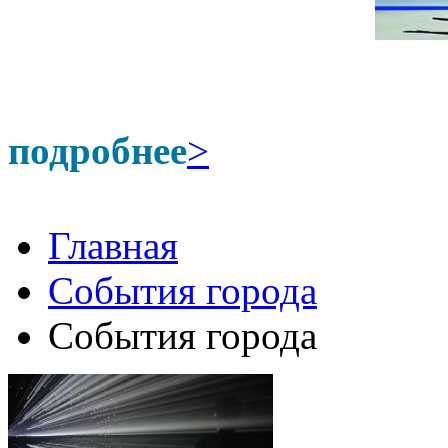
подробнее
>
Главная
События города
События города