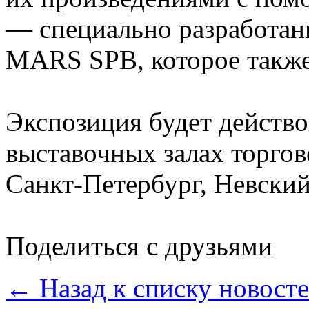
— специально разработан
MARS SPB, которое также
Экспозиция будет действов
выставочных залах торгов
Санкт-Петербург, Невский
Поделиться с друзьями
← Назад к списку новост