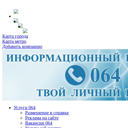
Карта города
Карта метро
Добавить компанию
Услуги 064
Размещение в справке
Реклама на сайте
Вакансии 064