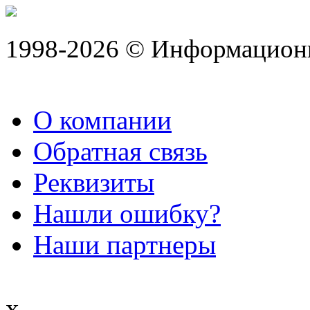
1998-2026 © Информацион
О компании
Обратная связь
Реквизиты
Нашли ошибку?
Наши партнеры
x