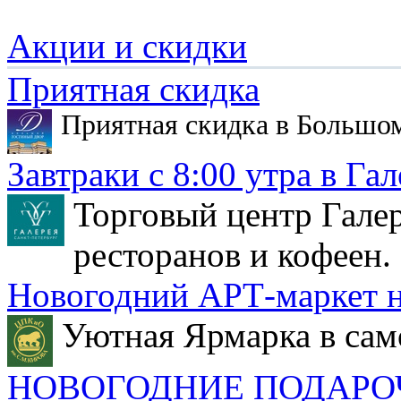
Акции и скидки
Приятная скидка
Приятная скидка в Большо
Завтраки с 8:00 утра в Гал
Торговый центр Галер
ресторанов и кофеен.
Новогодний АРТ-маркет н
Уютная Ярмарка в сам
НОВОГОДНИЕ ПОДАРО