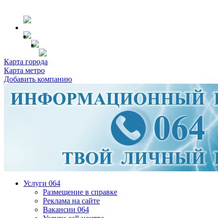
Карта города
Карта метро
Добавить компанию
Услуги 064
Размещение в справке
Реклама на сайте
Вакансии 064