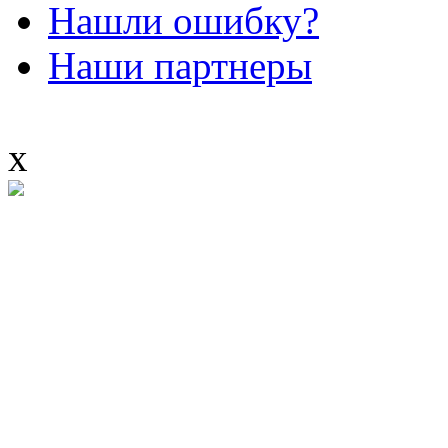
Нашли ошибку?
Наши партнеры
x