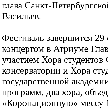
глава Санкт-Петербургско
Васильев.
Фестиваль завершится 29
концертом в Атриуме Гла
участием Хора студентов
консерватории и Хора сту
государственной академи
программ, два хора, объе
«Коронационную» мессу 