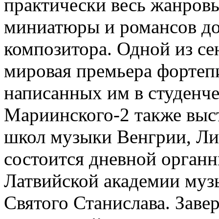
практически весь жанров
миниатюры и романсов до 
композитора. Одной из се
мировая премьера фортеп
написанных им в студенче
Мариинского-2 также выс
школ музыки Венгрии, Лит
состоится дневной орган
Латвийской академии муз
Святого Станислава. Зав