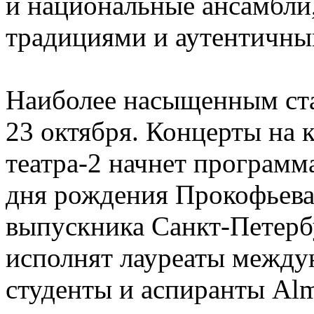
и национальные ансамбли
традициями и аутентичны
Наиболее насыщенным ста
23 октября. Концерты на
театра-2 начнет программ
дня рождения Прокофьева
выпускника Санкт-Петерб
исполнят лауреаты между
студенты и аспиранты Alm