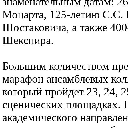
знаменательным датам: 26
Моцарта, 125-летию С.С. 
Шостаковича, а также 400
Шекспира.
Большим количеством пре
марафон ансамблевых кол
который пройдет 23, 24, 2
сценических площадках. 
академического направлен