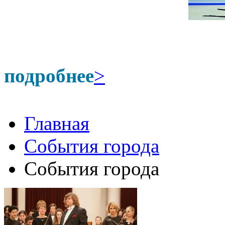
подробнее
>
Главная
События города
События города