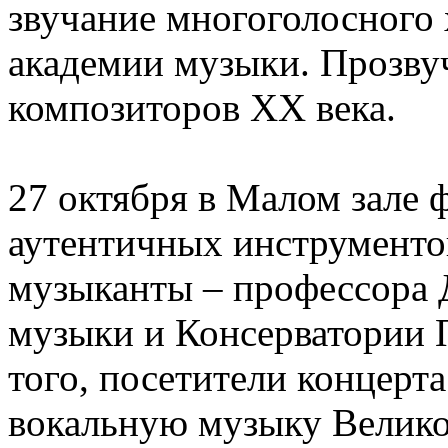
звучание многоголосного 
академии музыки. Прозвуч
композиторов XX века.
27 октября в Малом зале
аутентичных инструменто
музыканты – профессора
музыки и Консерватории 
того, посетители концер
вокальную музыку Велико