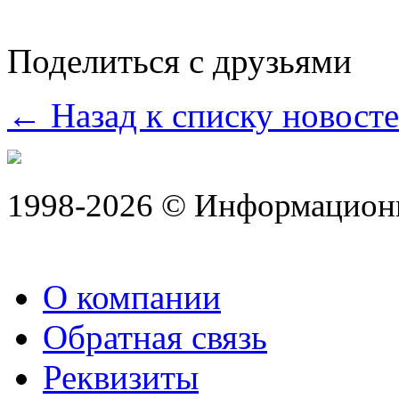
Поделиться с друзьями
← Назад к списку новост
1998-2026 © Информацион
О компании
Обратная связь
Реквизиты