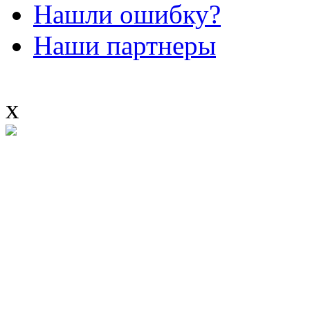
Нашли ошибку?
Наши партнеры
x