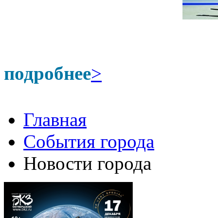
подробнее
>
Главная
События города
Новости города