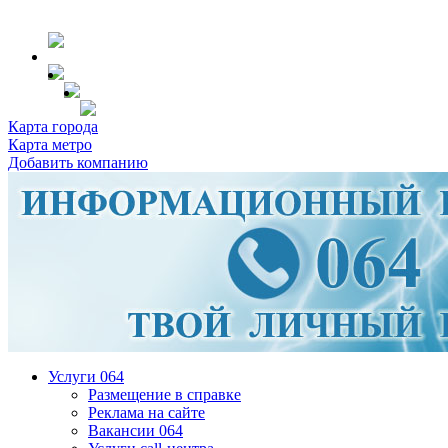
Карта города
Карта метро
Добавить компанию
Услуги 064
Размещение в справке
Реклама на сайте
Вакансии 064