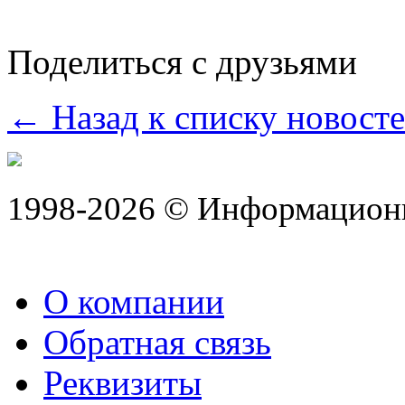
Поделиться с друзьями
← Назад к списку новост
1998-2026 © Информацион
О компании
Обратная связь
Реквизиты