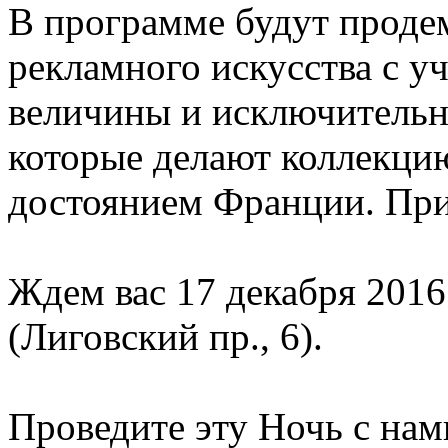
В программе будут проде
рекламного искусства с у
величины и исключительн
которые делают коллекци
достоянием Франции. При
Ждем вас 17 декабря 2016
(Лиговский пр., 6).
Проведите эту Ночь с нами