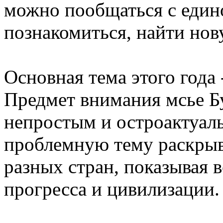
можно пообщаться с един
познакомиться, найти нов
Основная тема этого года 
Предмет внимания мсье Бу
непростым и остроактуаль
проблемную тему раскры
разных стран, показывая
прогресса и цивилизации.