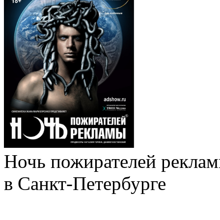
Ночь пожирателей рекла
в Санкт-Петербурге