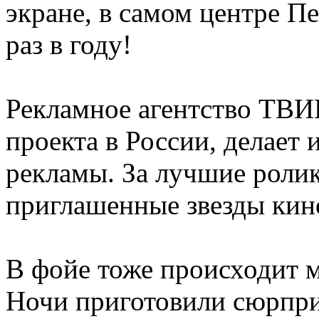
экране, в самом центре Пе
раз в году!
Рекламное агентство ТВ
проекта в России, делает 
рекламы. За лучшие роли
приглашенные звезды кино
В фойе тоже происходит м
Ночи приготовили сюрприз