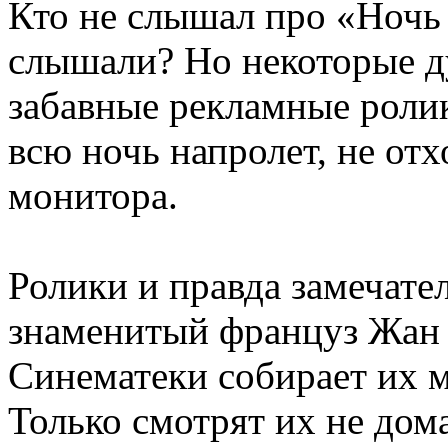
Кто не слышал про «Ночь
слышали? Но некоторые ду
забавные рекламные роли
всю ночь напролет, не от
монитора.
Ролики и правда замечате
знаменитый француз Жан 
Синематеки собирает их м
Только смотрят их не дом