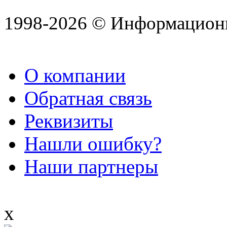
1998-2026 © Информацион
О компании
Обратная связь
Реквизиты
Нашли ошибку?
Наши партнеры
x