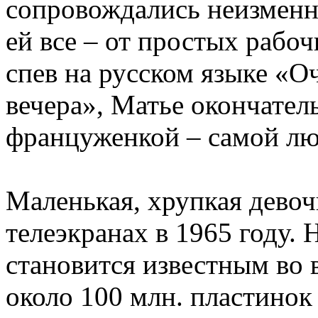
сопровождались неизменн
ей все – от простых раб
спев на русском языке «
вечера», Матье окончател
француженкой – самой лю
Маленькая, хрупкая девоч
телеэкранах в 1965 году. 
становится известным во 
около 100 млн. пластинок