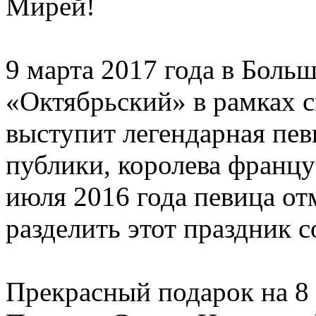
Мирей!
9 марта 2017 года в Боль
«Октябрьский» в рамках с
выступит легендарная пе
публики, королева францу
июля 2016 года певица от
разделить этот праздник 
Прекрасный подарок на 8 