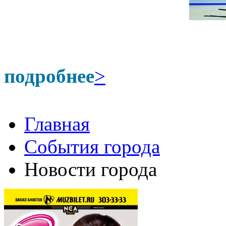
подробнее
>
Главная
События города
Новости города