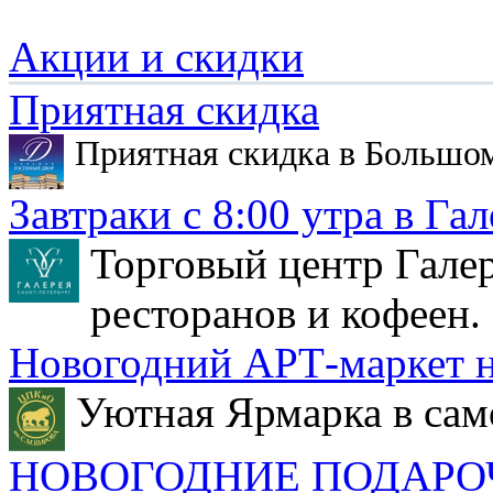
Акции и скидки
Приятная скидка
Приятная скидка в Большо
Завтраки с 8:00 утра в Гал
Торговый центр Галер
ресторанов и кофеен.
Новогодний АРТ-маркет н
Уютная Ярмарка в сам
НОВОГОДНИЕ ПОДАРО