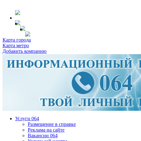
Карта города
Карта метро
Добавить компанию
Услуги 064
Размещение в справке
Реклама на сайте
Вакансии 064