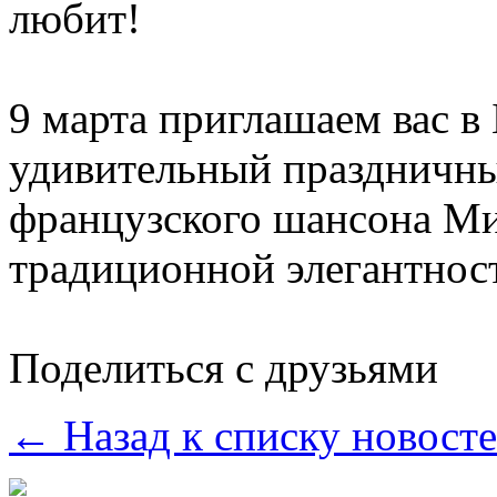
любит!
9 марта приглашаем вас в
удивительный праздничны
французского шансона Ми
традиционной элегантност
Поделиться с друзьями
← Назад к списку новост