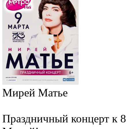
Мирей Матье
Праздничный концерт к 8