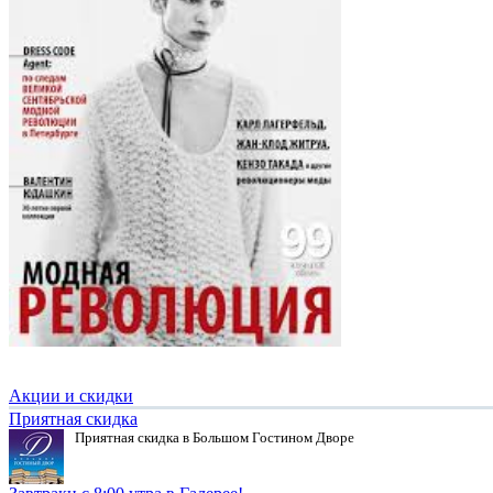
Акции и скидки
Приятная скидка
Приятная скидка в Большом Гостином Дворе