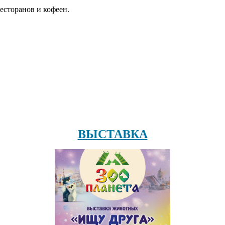
есторанов и кофеен.
ВЫСТАВКА