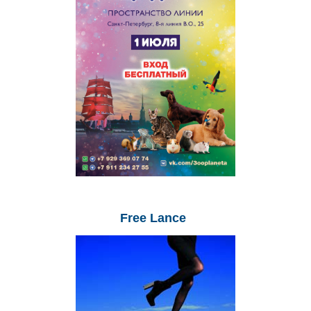
Free
Lance