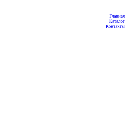
Главная
Каталог
Контакты