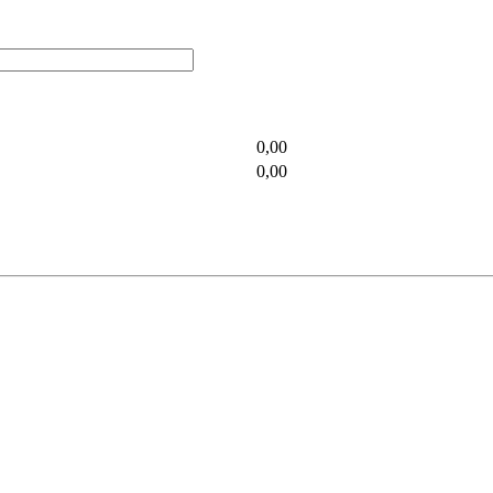
0,00
0,00