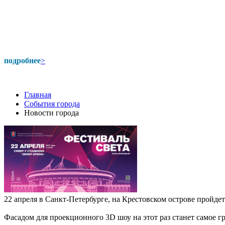
подробнее
>
Главная
События города
Новости города
22 апреля в Санкт-Петербурге, на Крестовском острове пройдет
Фасадом для проекционного 3D шоу на этот раз станет самое 