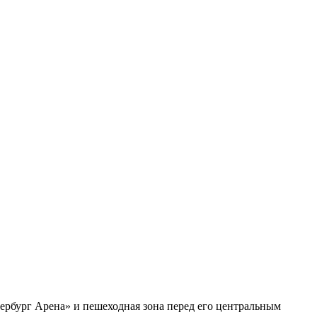
тербург Арена» и пешеходная зона перед его центральным