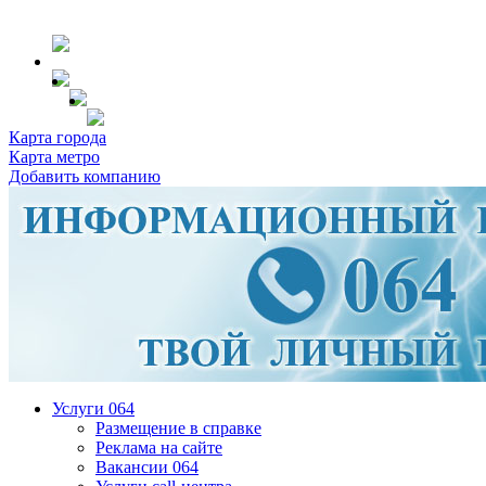
Карта города
Карта метро
Добавить компанию
Услуги 064
Размещение в справке
Реклама на сайте
Вакансии 064