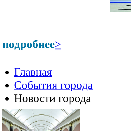
подробнее
>
Главная
События города
Новости города