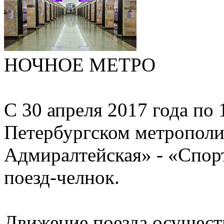
НОЧНОЕ МЕТРО
С 30 апреля 2017 года по 
Петербургском метрополи
Адмиралтейская» - «Спор
поезд-челнок.
Движение поезда осущест