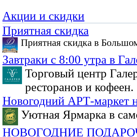
Акции и скидки
Приятная скидка
Приятная скидка в Большо
Завтраки с 8:00 утра в Гал
Торговый центр Галер
ресторанов и кофеен.
Новогодний АРТ-маркет н
Уютная Ярмарка в сам
НОВОГОДНИЕ ПОДАРО