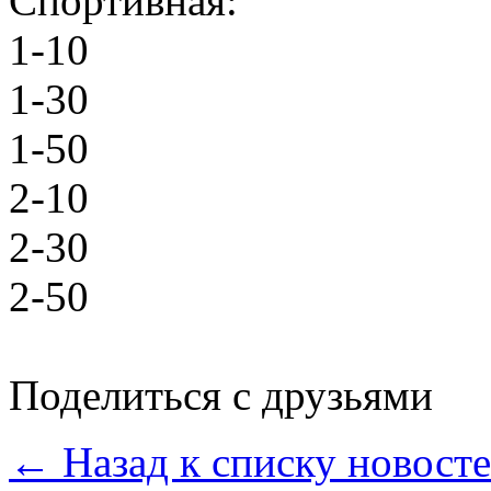
Спортивная:
1-10
1-30
1-50
2-10
2-30
2-50
Поделиться с друзьями
← Назад к списку новост