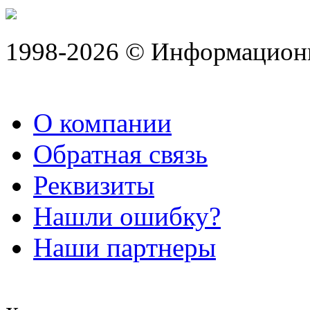
1998-2026 © Информацион
О компании
Обратная связь
Реквизиты
Нашли ошибку?
Наши партнеры