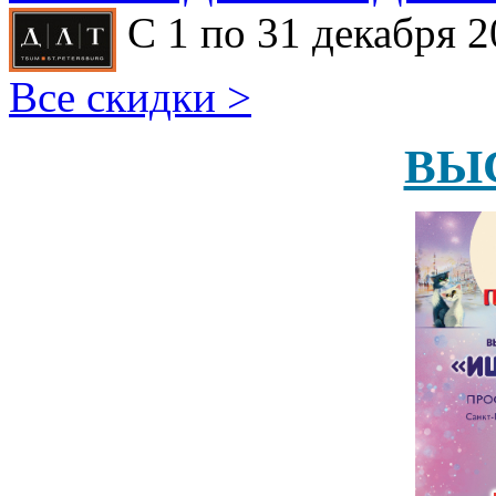
С 1 по 31 декабря 2
Все скидки >
ВЫ