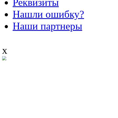
Реквизиты
Нашли ошибку?
Наши партнеры
x