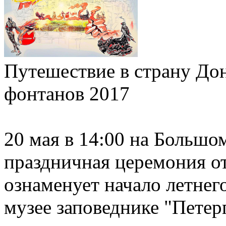
Путешествие в страну Дон
фонтанов 2017
20 мая в 14:00 на Большо
праздничная церемония о
ознаменует начало летнего
музее заповеднике "Пете