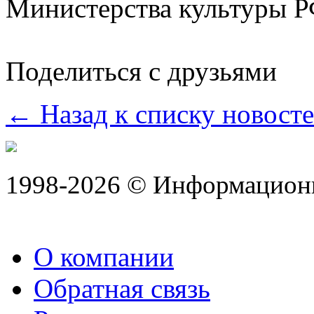
Министерства культуры Р
Поделиться с друзьями
← Назад к списку новост
1998-2026 © Информацион
О компании
Обратная связь