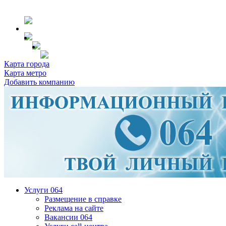
Карта города
Карта метро
Добавить компанию
Услуги 064
Размещение в справке
Реклама на сайте
Вакансии 064