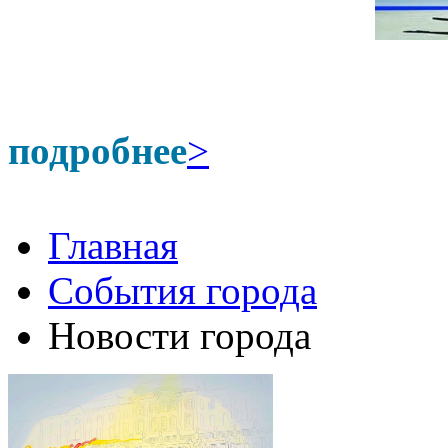
подробнее
>
Главная
События города
Новости города