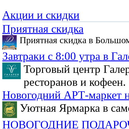
Акции и скидки
Приятная скидка
Приятная скидка в Большо
Завтраки с 8:00 утра в Гал
Торговый центр Галер
ресторанов и кофеен.
Новогодний АРТ-маркет н
Уютная Ярмарка в сам
НОВОГОДНИЕ ПОДАРО