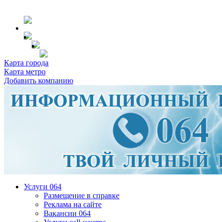
Карта города
Карта метро
Добавить компанию
Услуги 064
Размещение в справке
Реклама на сайте
Вакансии 064