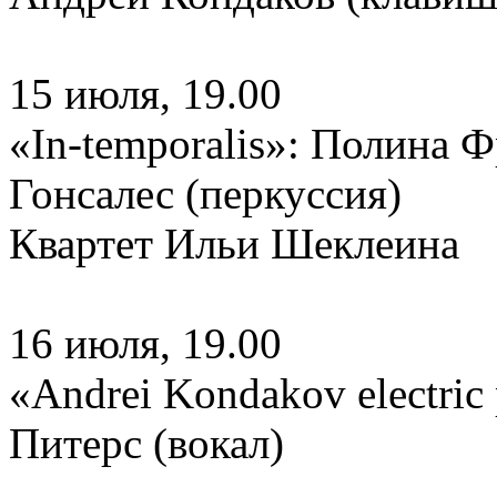
15 июля, 19.00
«In-temporalis»: Полина 
Гонсалес (перкуссия)
Квартет Ильи Шеклеина
16 июля, 19.00
«Andrei Kondakov electric
Питерс (вокал)