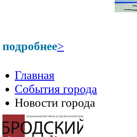
подробнее
>
Главная
События города
Новости города