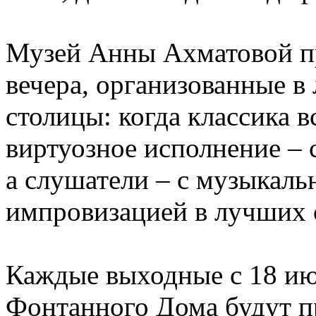
Музей Анны Ахматовой п
вечера, организованные в
столицы: когда классика в
виртуозное исполнение – 
а слушатели – с музыкал
импровизацией в лучших 
Каждые выходные с 18 ию
Фонтанного Дома будут п