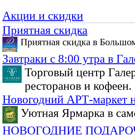
Акции и скидки
Приятная скидка
Приятная скидка в Большо
Завтраки с 8:00 утра в Гал
Торговый центр Галер
ресторанов и кофеен.
Новогодний АРТ-маркет н
Уютная Ярмарка в сам
НОВОГОДНИЕ ПОДАРО