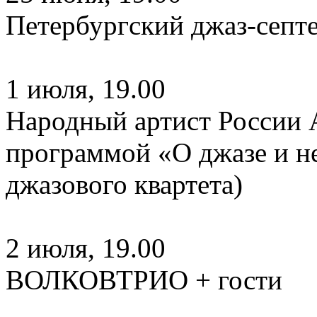
Петербургский джаз-септет
1 июля, 19.00
Народный артист России 
программой «О джазе и не
джазового квартета)
2 июля, 19.00
ВОЛКОВТРИО + гости