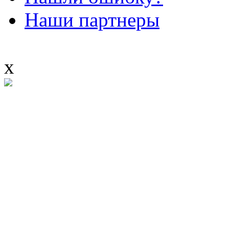
Наши партнеры
x