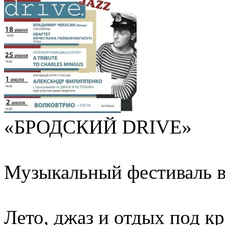
«БРОДСКИЙ DRIVE»
Музыкальный фестиваль в
Лето, джаз и отдых под к