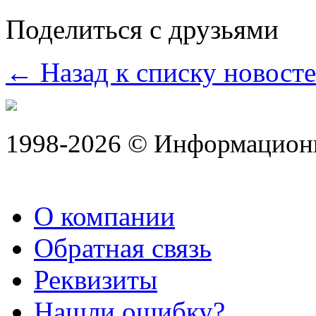
Поделиться с друзьями
← Назад к списку новост
1998-2026 © Информацион
О компании
Обратная связь
Реквизиты
Нашли ошибку?