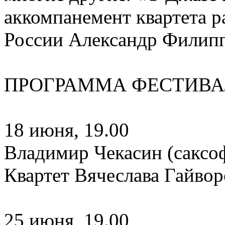
аккомпанемент квартета 
России Александр Филипп
ПРОГРАММА ФЕСТИВА
18 июня, 19.00
Владимир Чекасин (саксо
Квартет Вячеслава Гайвор
25 июня, 19.00