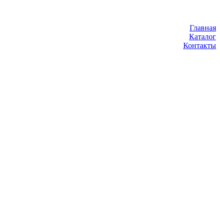
Главная
Каталог
Контакты