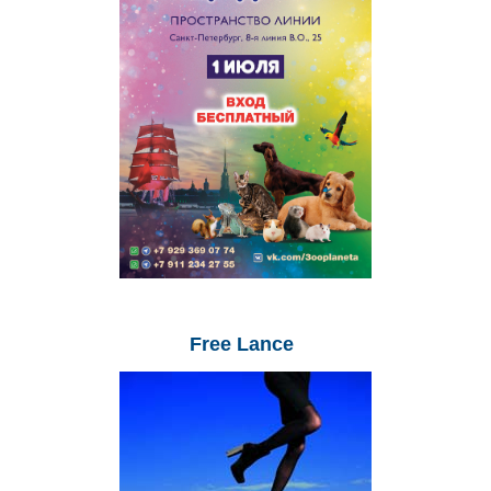
Free
Lance