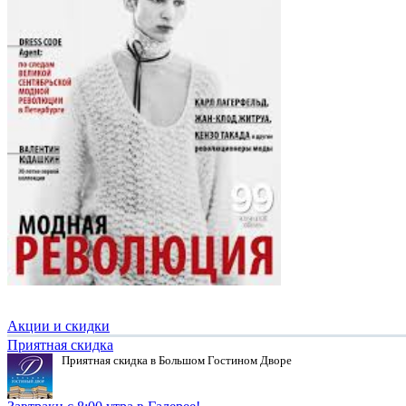
Акции и скидки
Приятная скидка
Приятная скидка в Большом Гостином Дворе