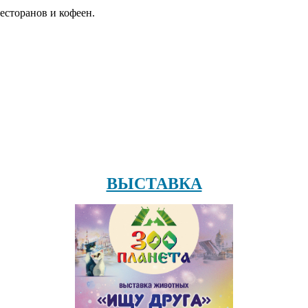
есторанов и кофеен.
ВЫСТАВКА