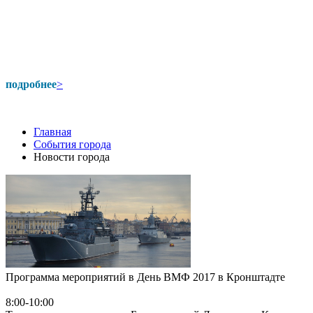
подробнее
>
Главная
События города
Новости города
Программа мероприятий в День ВМФ 2017 в Кронштадте
8:00-10:00