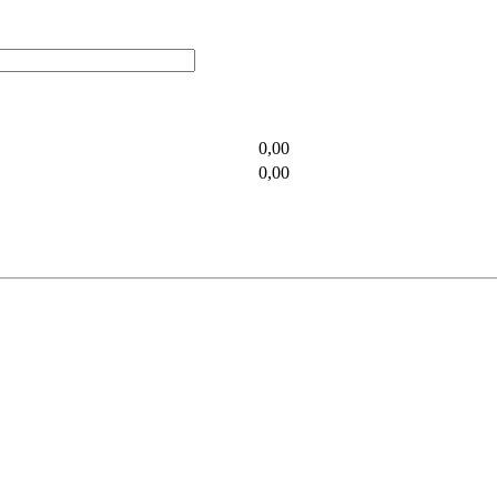
0,00
0,00