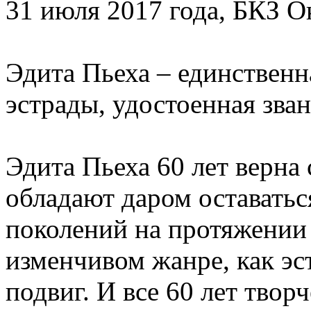
31 июля 2017 года, БКЗ О
Эдита Пьеха – единственн
эстрады, удостоенная зв
Эдита Пьеха 60 лет верна
обладают даром оставать
поколений на протяжении 
изменчивом жанре, как эст
подвиг. И все 60 лет тво