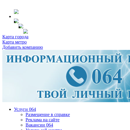
Карта города
Карта метро
Добавить компанию
Услуги 064
Размещение в справке
Реклама на сайте
Вакансии 064