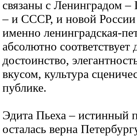
связаны с Ленинградом – 
– и СССР, и новой России
именно ленинградская-пет
абсолютно соответствует д
достоинство, элегантность
вкусом, культура сцениче
публике.
Эдита Пьеха – истинный п
осталась верна Петербургу