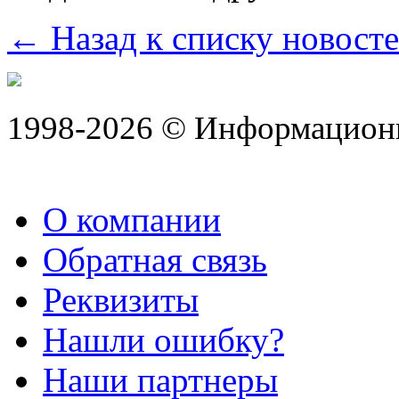
← Назад к списку новост
1998-2026 © Информацион
О компании
Обратная связь
Реквизиты
Нашли ошибку?
Наши партнеры