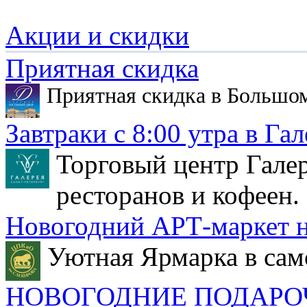
Акции и скидки
Приятная скидка
Приятная скидка в Большо
Завтраки с 8:00 утра в Гал
Торговый центр Галер
ресторанов и кофеен.
Новогодний АРТ-маркет н
Уютная Ярмарка в сам
НОВОГОДНИЕ ПОДАРО