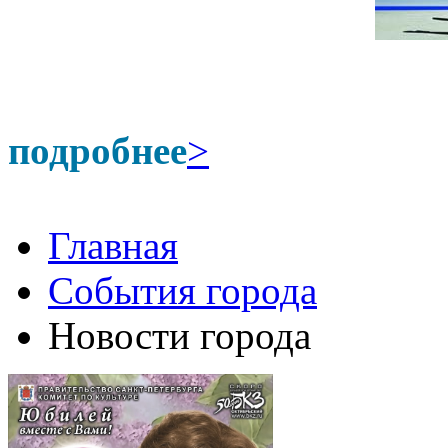
подробнее
>
Главная
События города
Новости города