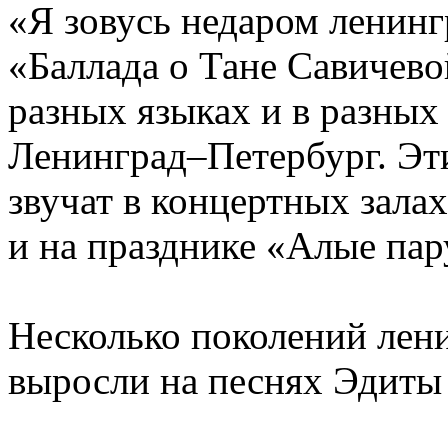
«Я зовусь недаром ленинг
«Баллада о Тане Савичев
разных языках и в разных
Ленинград–Петербург. Эти
звучат в концертных залах
и на празднике «Алые па
Несколько поколений лен
выросли на песнях Эдиты