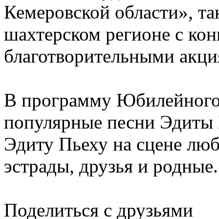
Кемеровской области», так
шахтерском регионе с кон
благотворительными акци
В программу Юбилейного
популярные песни Эдиты 
Эдиту Пьеху на сцене люб
эстрады, друзья и родные.
Поделиться с друзьями