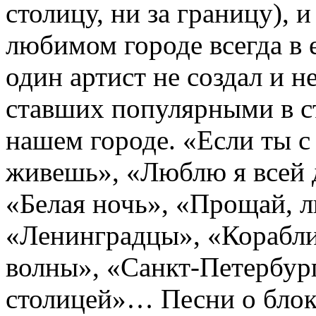
столицу, ни за границу), и
любимом городе всегда в е
один артист не создал и н
ставших популярными в ст
нашем городе. «Если ты с
живешь», «Люблю я всей 
«Белая ночь», «Прощай, 
«Ленинградцы», «Корабли
волны», «Санкт-Петербург
столицей»… Песни о блок