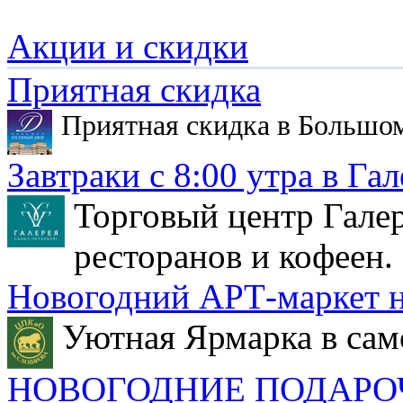
Акции и скидки
Приятная скидка
Приятная скидка в Большо
Завтраки с 8:00 утра в Гал
Торговый центр Галер
ресторанов и кофеен.
Новогодний АРТ-маркет н
Уютная Ярмарка в сам
НОВОГОДНИЕ ПОДАРО