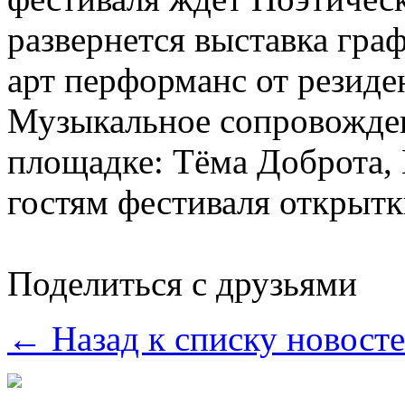
развернется выставка гра
арт перформанс от резиден
Музыкальное сопровождени
площадке: Тёма Доброта, 
гостям фестиваля открытк
Поделиться с друзьями
← Назад к списку новост