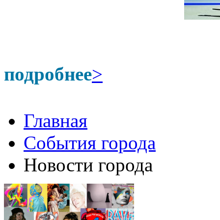
подробнее
>
Главная
События города
Новости города