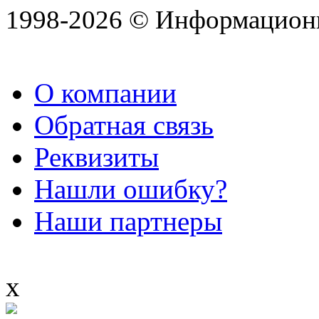
1998-2026 © Информацион
О компании
Обратная связь
Реквизиты
Нашли ошибку?
Наши партнеры
x