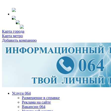
Карта города
Карта метро
Добавить компанию
Услуги 064
Размещение в справке
Реклама на сайте
Вакансии 064