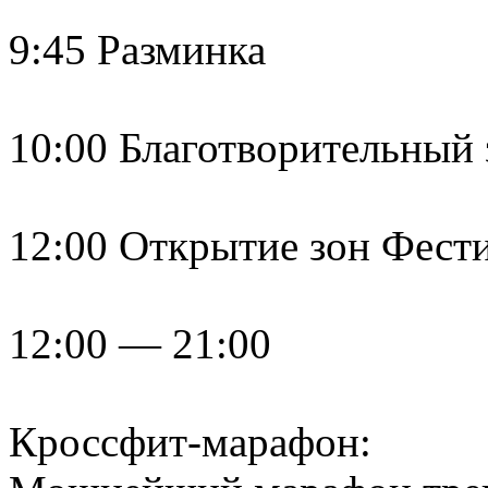
9:45 Разминка
10:00 Благотворительный з
12:00 Открытие зон Фест
12:00 — 21:00
Кроссфит-марафон: