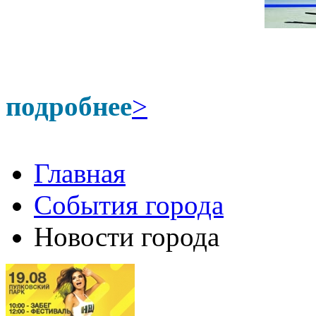
подробнее
>
Главная
События города
Новости города