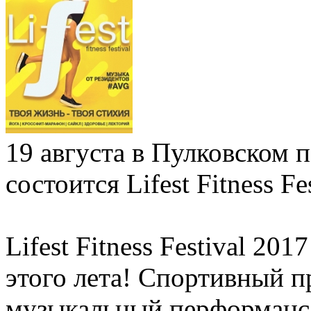
19 августа в Пулковском 
состоится Lifest Fitness Fe
Lifest Fitness Festival 2
этого лета! Спортивный п
музыкальный перформанс, 