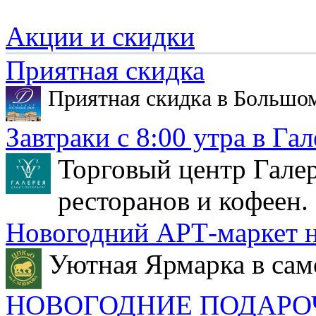
Акции и скидки
Приятная скидка
Приятная скидка в Большо
Завтраки с 8:00 утра в Гал
Торговый центр Галер
ресторанов и кофеен.
Новогодний АРТ-маркет н
Уютная Ярмарка в сам
НОВОГОДНИЕ ПОДАРО