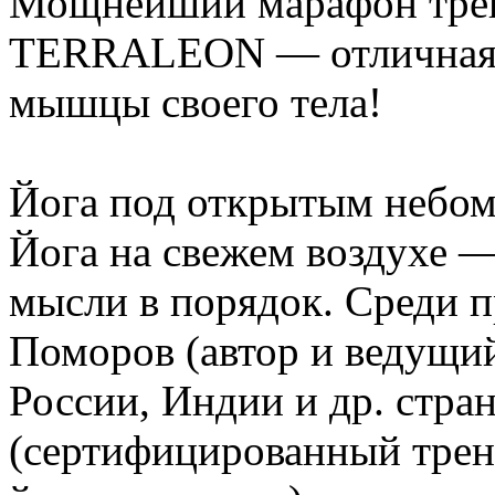
Мощнейший марафон тре
TERRALEON — отличная в
мышцы своего тела!
Йога под открытым небом
Йога на свежем воздухе 
мысли в порядок. Среди 
Поморов (автор и ведущи
России, Индии и др. стран
(сертифицированный трен