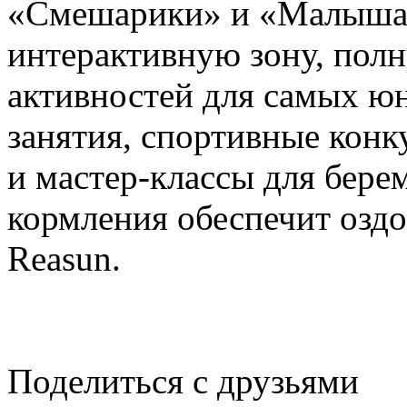
«Смешарики» и «Малыша
интерактивную зону, пол
активностей для самых ю
занятия, спортивные конк
и мастер-классы для бере
кормления обеспечит озд
Reasun.
Поделиться с друзьями