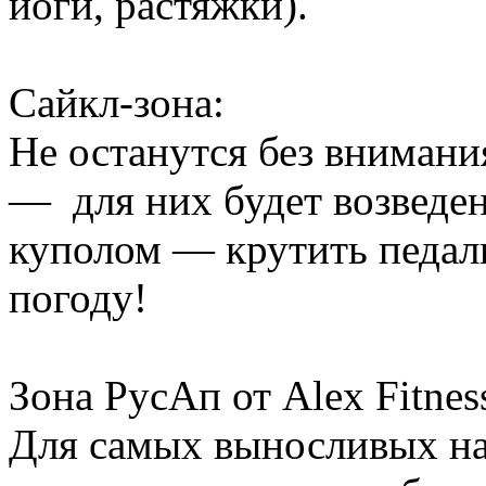
йоги, растяжки).
Сайкл-зона:
Не останутся без внимани
— для них будет возведен
куполом — крутить педал
погоду!
Зона РусАп от Alex Fitnes
Для самых выносливых на 