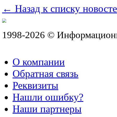
← Назад к списку новост
1998-2026 © Информацион
О компании
Обратная связь
Реквизиты
Нашли ошибку?
Наши партнеры