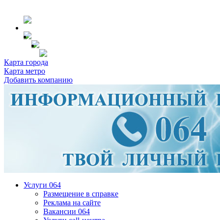
Карта города
Карта метро
Добавить компанию
Услуги 064
Размещение в справке
Реклама на сайте
Вакансии 064