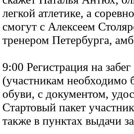
легкой атлетике, а соревн
смогут с Алексеем Столя
тренером Петербурга, амб
9:00 Регистрация на забег
(участникам необходимо 
обуви, с документом, удо
Стартовый пакет участника
также в пунктах выдачи за