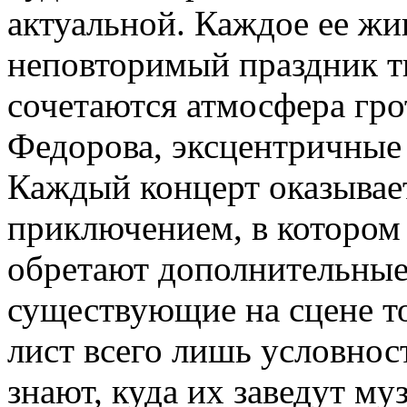
актуальной. Каждое ее жи
неповторимый праздник тв
сочетаются атмосфера гро
Федорова, эксцентричные
Каждый концерт оказывае
приключением, в котором
обретают дополнительные 
существующие на сцене тол
лист всего лишь условнос
знают, куда их заведут м