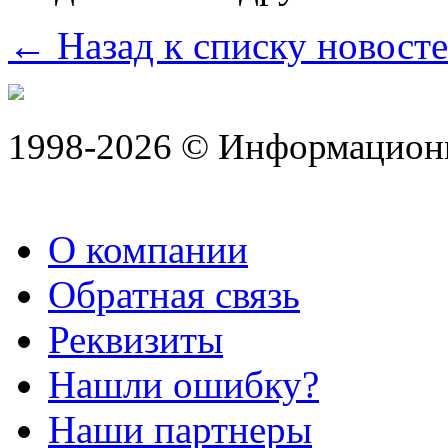
← Назад к списку новост
1998-2026 © Информацион
О компании
Обратная связь
Реквизиты
Нашли ошибку?
Наши партнеры