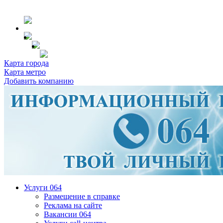
Карта города
Карта метро
Добавить компанию
Услуги 064
Размещение в справке
Реклама на сайте
Вакансии 064