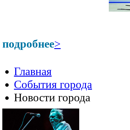
подробнее
>
Главная
События города
Новости города