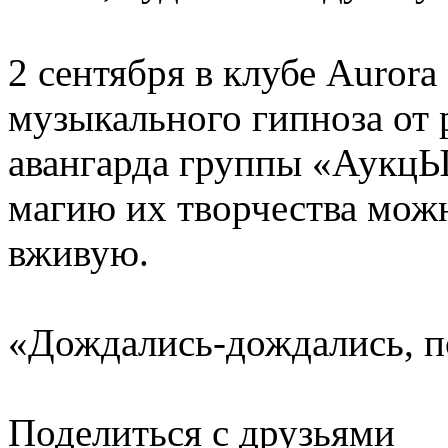
2 сентября в клубе Aurora 
музыкального гипноза от 
авангарда группы «АукцЫ
магию их творчества мож
вживую.
«Дождались-дождались, 
Поделиться с друзьями