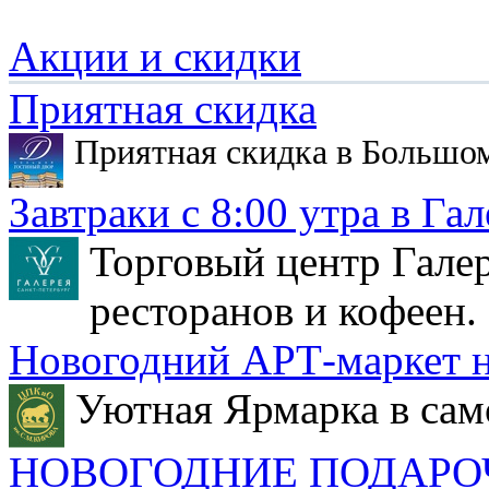
Акции и скидки
Приятная скидка
Приятная скидка в Большо
Завтраки с 8:00 утра в Гал
Торговый центр Галер
ресторанов и кофеен.
Новогодний АРТ-маркет н
Уютная Ярмарка в сам
НОВОГОДНИЕ ПОДАРО