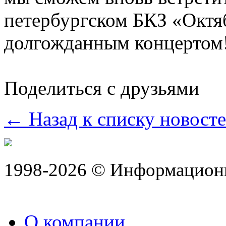
петербургском БКЗ «Октя
долгожданным концертом
Поделиться с друзьями
← Назад к списку новост
1998-2026 © Информацион
О компании