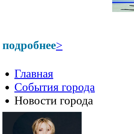
подробнее
>
Главная
События города
Новости города