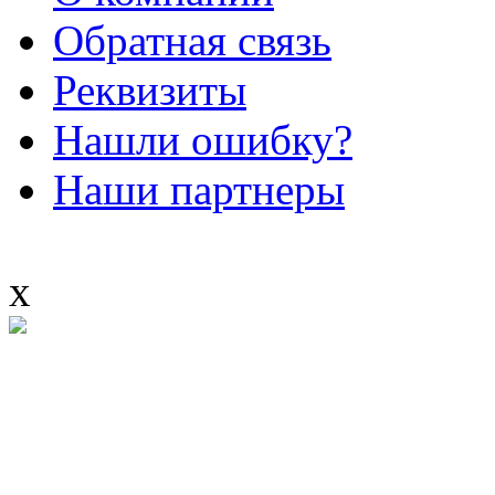
Обратная связь
Реквизиты
Нашли ошибку?
Наши партнеры
x