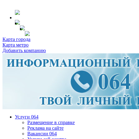
Карта города
Карта метро
Добавить компанию
Услуги 064
Размещение в справке
Реклама на сайте
Вакансии 064