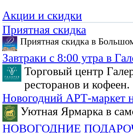
Акции и скидки
Приятная скидка
Приятная скидка в Большо
Завтраки с 8:00 утра в Гал
Торговый центр Галер
ресторанов и кофеен.
Новогодний АРТ-маркет н
Уютная Ярмарка в сам
НОВОГОДНИЕ ПОДАРО