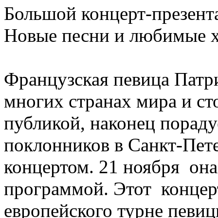
Большой концерт-презента
Новые песни и любимые 
Французская певица Патр
многих странах мира и с
публикой, наконец порад
поклонников в Санкт-Пет
концертом. 21 ноября она
программой. Этот концер
европейского турне певиц