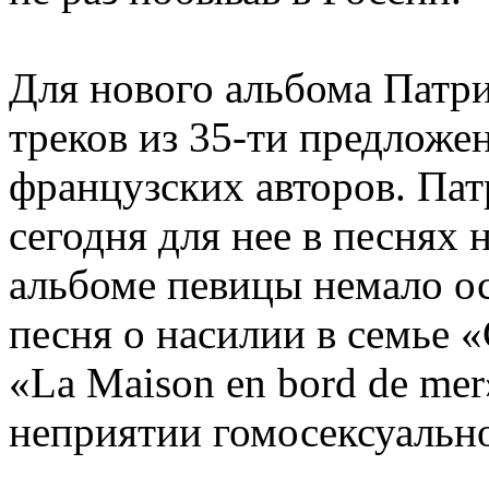
Для нового альбома Патри
треков из 35-ти предложе
французских авторов. Пат
сегодня для нее в песнях 
альбоме певицы немало о
песня о насилии в семье 
«La Maison en bord de mer
неприятии гомосексуальн