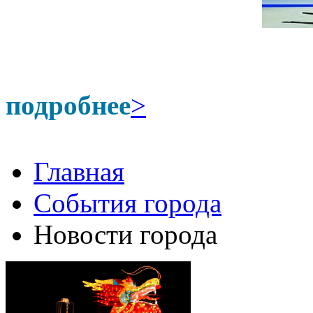
подробнее
>
Главная
События города
Новости города