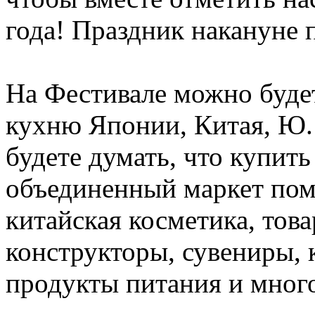
года! Праздник накануне 
На Фестивале можно буде
кухню Японии, Китая, Ю.
будете думать, что купить
объединенный маркет помо
китайская косметика, тов
конструкторы, сувениры, 
продукты питания и много