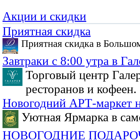
Акции и скидки
Приятная скидка
Приятная скидка в Большо
Завтраки с 8:00 утра в Гал
Торговый центр Галер
ресторанов и кофеен.
Новогодний АРТ-маркет н
Уютная Ярмарка в сам
НОВОГОДНИЕ ПОДАРО