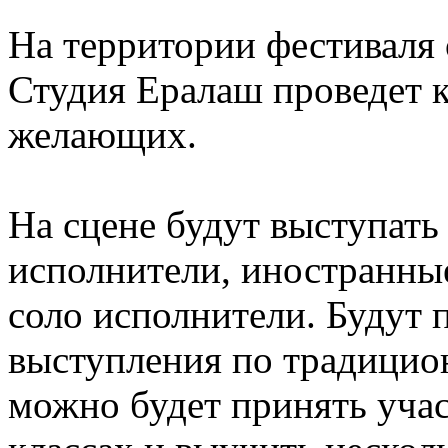
На территории фестиваля о
Студия Ералаш проведет к
желающих.
На сцене будут выступать
исполнители, иностранны
соло исполнители. Будут 
выступления по традицио
можно будет принять учас