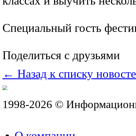
классах и выучить нескол
Специальный гость фести
Поделиться с друзьями
← Назад к списку новост
1998-2026 © Информацион
О компании