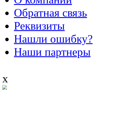
Обратная связь
Реквизиты
Нашли ошибку?
Наши партнеры
x