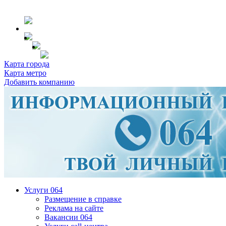
Карта города
Карта метро
Добавить компанию
Услуги 064
Размещение в справке
Реклама на сайте
Вакансии 064