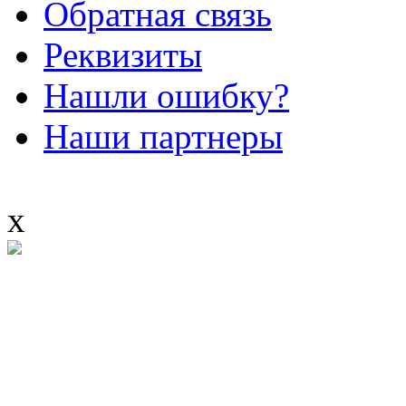
Обратная связь
Реквизиты
Нашли ошибку?
Наши партнеры
x