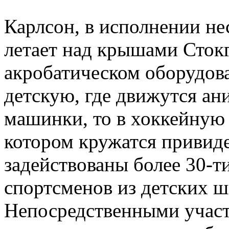
Карлсон, в исполнении не
летает над крышами Сток
акробатическом оборудова
детскую, где движутся а
машинки, то в хоккейную 
котором кружатся привиде
задействованы более 30-т
спортсменов из детских ш
Непосредственными участ