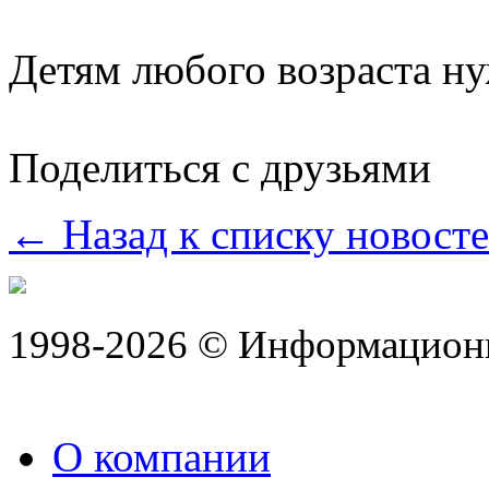
Детям любого возраста ну
Поделиться с друзьями
← Назад к списку новост
1998-2026 © Информацион
О компании