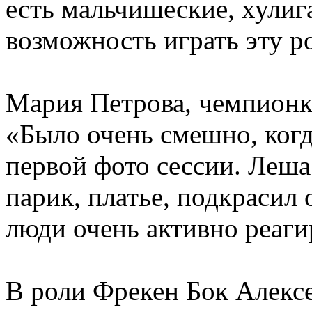
есть мальчишеские, хулиг
возможность играть эту р
Мария Петрова, чемпионк
«Было очень смешно, когд
первой фото сессии. Леша
парик, платье, подкрасил
люди очень активно реаги
В роли Фрекен Бок Алекс