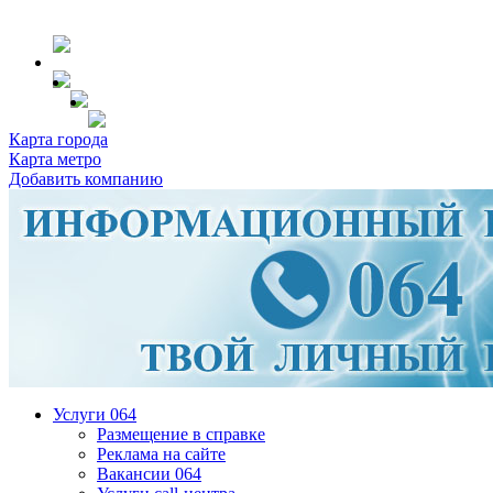
Карта города
Карта метро
Добавить компанию
Услуги 064
Размещение в справке
Реклама на сайте
Вакансии 064