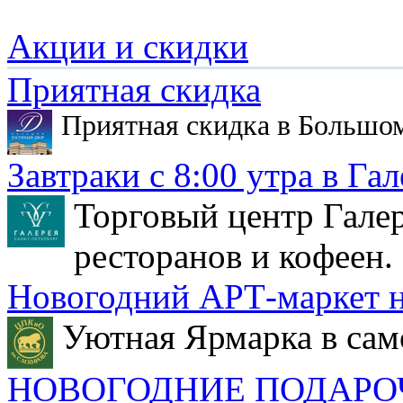
Акции и скидки
Приятная скидка
Приятная скидка в Большо
Завтраки с 8:00 утра в Гал
Торговый центр Галер
ресторанов и кофеен.
Новогодний АРТ-маркет н
Уютная Ярмарка в сам
НОВОГОДНИЕ ПОДАРО