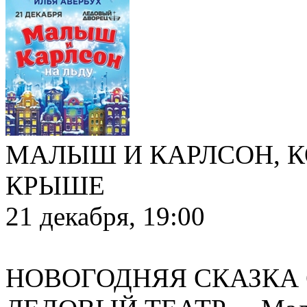
МАЛЫШ И КАРЛСОН, 
КРЫШЕ
21 декабря, 19:00
НОВОГОДНЯЯ СКАЗКА 