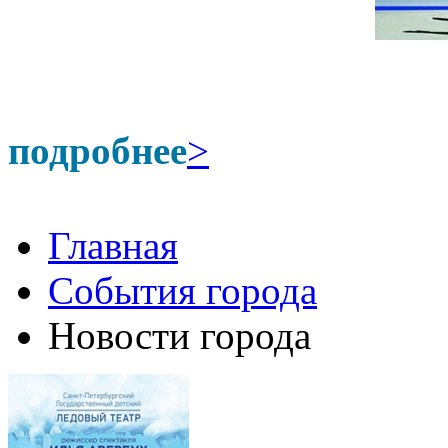
подробнее
>
Главная
События города
Новости города