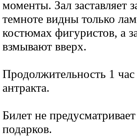
моменты. Зал заставляет за
темноте видны только лам
костюмах фигуристов, а з
взмывают вверх.
Продолжительность 1 час 
антракта.
Билет не предусматривает
подарков.