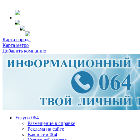
Карта города
Карта метро
Добавить компанию
Услуги 064
Размещение в справке
Реклама на сайте
Вакансии 064