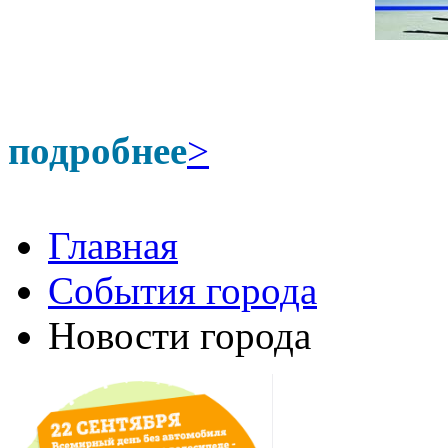
подробнее
>
Главная
События города
Новости города