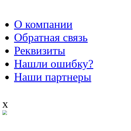
О компании
Обратная связь
Реквизиты
Нашли ошибку?
Наши партнеры
x