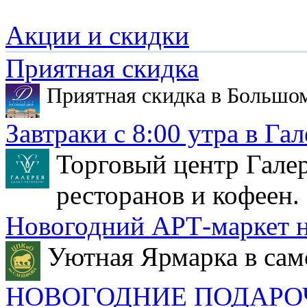
Акции и скидки
Приятная скидка
Приятная скидка в Большо
Завтраки с 8:00 утра в Гал
Торговый центр Галер
ресторанов и кофеен.
Новогодний АРТ-маркет н
Уютная Ярмарка в сам
НОВОГОДНИЕ ПОДАРО