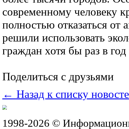
современному человеку к
полностью отказаться от 
решили использовать экол
граждан хотя бы раз в год
Поделиться с друзьями
← Назад к списку новост
1998-2026 © Информацион