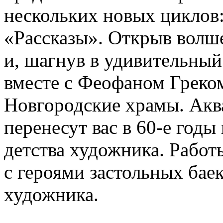
нескольких новых циклов
«Рассказы». Открыв волш
и, шагнув в удивительный
вместе с Феофаном Греко
Новгородские храмы. Акв
перенесут вас в 60-е годы
детства художника. Работ
с героями застольных бае
художника.