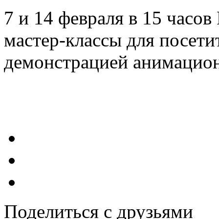
7 и 14 февраля в 15 часо
мастер-классы для посети
демонстрацией анимацион
Поделиться с друзьями