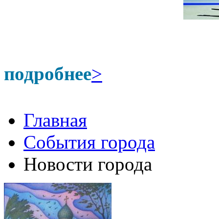
подробнее
>
Главная
События города
Новости города