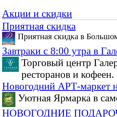
Акции и скидки
Приятная скидка
Приятная скидка в Большо
Завтраки с 8:00 утра в Гал
Торговый центр Галер
ресторанов и кофеен.
Новогодний АРТ-маркет н
Уютная Ярмарка в сам
НОВОГОДНИЕ ПОДАРО