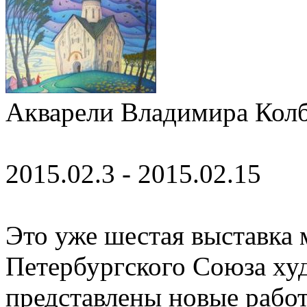
Акварели Владимира Колб
2015.02.3 - 2015.02.15
Это уже шестая выставка 
Петербургского Союза ху
представлены новые работы