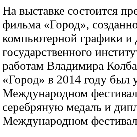
На выставке состоится п
фильма «Город», созданн
компьютерной графики и 
государственного институ
работам Владимира Колб
«Город» в 2014 году был 
Международном фестивал
серебряную медаль и дипл
Международном фестивале