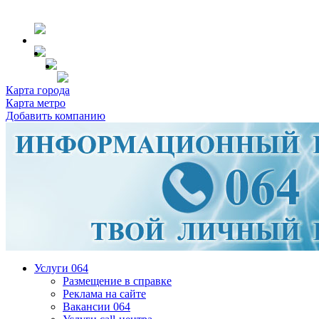
Карта города
Карта метро
Добавить компанию
Услуги 064
Размещение в справке
Реклама на сайте
Вакансии 064