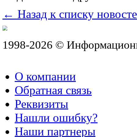
← Назад к списку новост
1998-2026 © Информацион
О компании
Обратная связь
Реквизиты
Нашли ошибку?
Наши партнеры