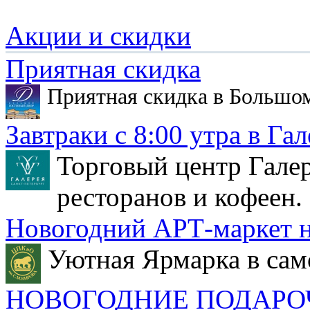
Акции и скидки
Приятная скидка
Приятная скидка в Большо
Завтраки с 8:00 утра в Гал
Торговый центр Галер
ресторанов и кофеен.
Новогодний АРТ-маркет н
Уютная Ярмарка в сам
НОВОГОДНИЕ ПОДАРО