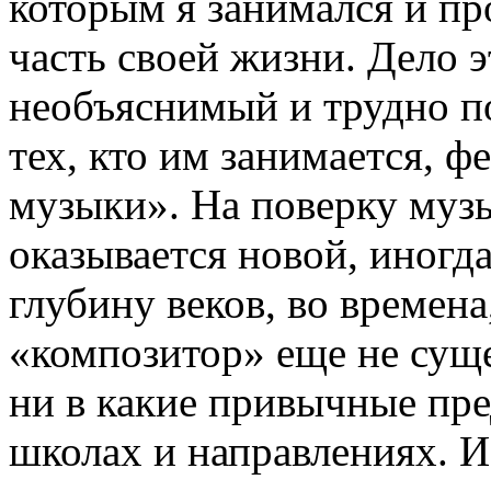
которым я занимался и п
часть своей жизни. Дело 
необъяснимый и трудно п
тех, кто им занимается, 
музыки». На поверку музы
оказывается новой, иногда
глубину веков, во времена
«композитор» еще не суще
ни в какие привычные пре
школах и направлениях. И