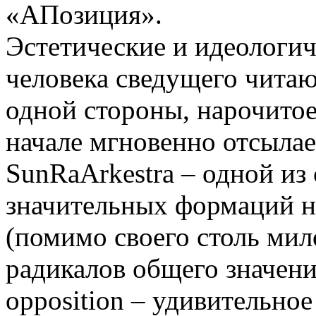
«АПозиция».
Эстетические и идеологи
человека сведущего читаю
одной стороны, нарочитое
начале мгновенно отсылае
SunRaArkestra – одной из
значительных формаций н
(помимо своего столь мил
радикалов общего значения
opposition – удивительное