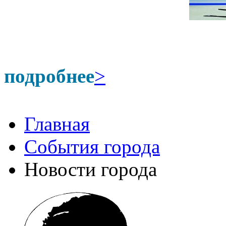
подробнее
>
Главная
События города
Новости города