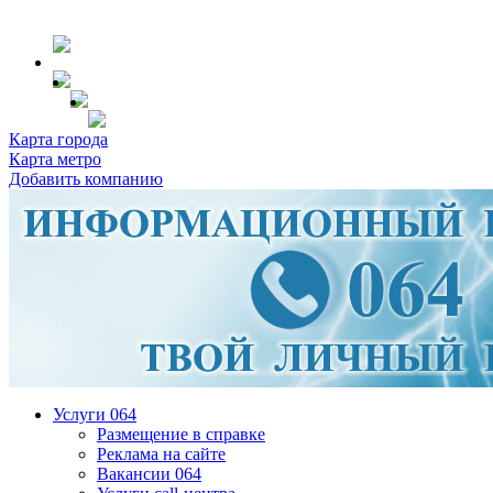
Карта города
Карта метро
Добавить компанию
Услуги 064
Размещение в справке
Реклама на сайте
Вакансии 064