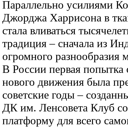
Параллельно усилиями Ко
Джорджа Харрисона в тк
стала вливаться тысячеле
традиция – сначала из Инд
огромного разнообразия 
В России первая попытка
нового движения была пре
советские годы – созданн
ДК им. Ленсовета Клуб с
платформу для всего само