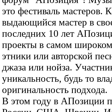
это фестиваль мастеров. 
выдающийся мастер в сво
последних 10 лет АПозиц
проекты в самом широком 
этники или авторской пе
джаза или нойза. Участн
уникальность, будь то вл
оригинальность подхода.
В этом году в АПозиции 