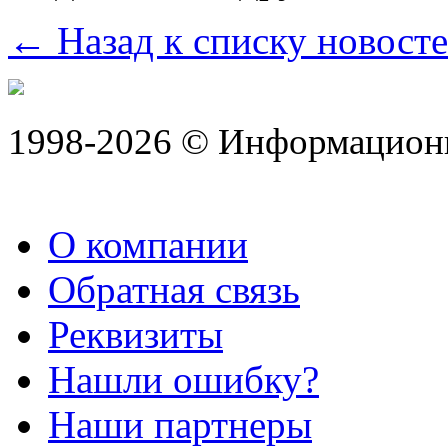
← Назад к списку новост
1998-2026 © Информацион
О компании
Обратная связь
Реквизиты
Нашли ошибку?
Наши партнеры