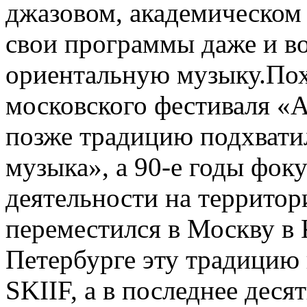
джазовом, академическом 
свои программы даже и во
ориентальную музыку.Пох
московского фестиваля «
позже традицию подхвати
музыка», а 90-е годы фок
деятельности на террито
переместился в Москву в
Петербурге эту традицию
SKIIF, а в последнее дес