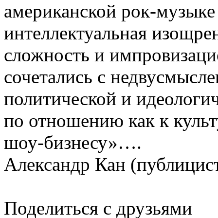
американской рок-музыке 
интеллектуальная изощре
сложность и импровизаци
сочетались с недвусмысле
политической и идеологи
по отношению как к культ
шоу-бизнесу»….
Александр Кан (публицис
Поделиться с друзьями