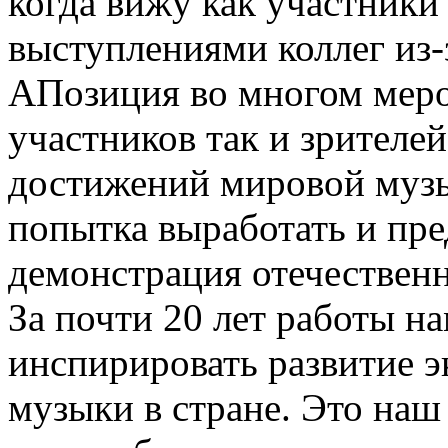
когда вижу как участники 
выступлениями коллег из-
АПозиция во многом меро
участников так и зрителей
достижений мировой музы
попытка выработать и пре
демонстрация отечественн
За почти 20 лет работы н
инспирировать развитие 
музыки в стране. Это наш