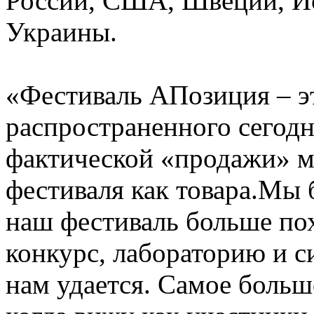
России, США, Швеции, Ис
Украины.
«Фестиваль АПозиция – э
распространенного сегодн
фактической «продажи» м
фестиваля как товара.Мы 
наш фестиваль больше по
конкурс, лабораторию и с
нам удается. Самое больш