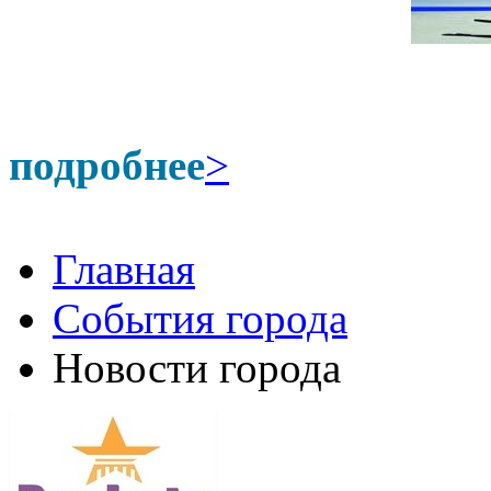
подробнее
>
Главная
События города
Новости города