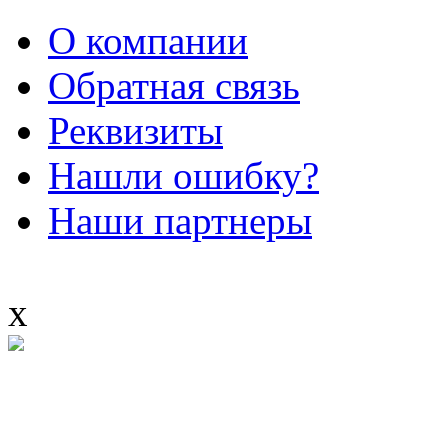
О компании
Обратная связь
Реквизиты
Нашли ошибку?
Наши партнеры
x