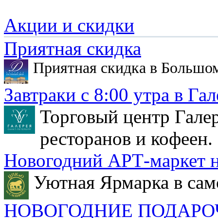
Акции и скидки
Приятная скидка
Приятная скидка в Большо
Завтраки с 8:00 утра в Гал
Торговый центр Галер
ресторанов и кофеен.
Новогодний АРТ-маркет н
Уютная Ярмарка в сам
НОВОГОДНИЕ ПОДАРО