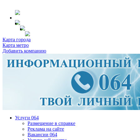
Карта города
Карта метро
Добавить компанию
Услуги 064
Размещение в справке
Реклама на сайте
Вакансии 064