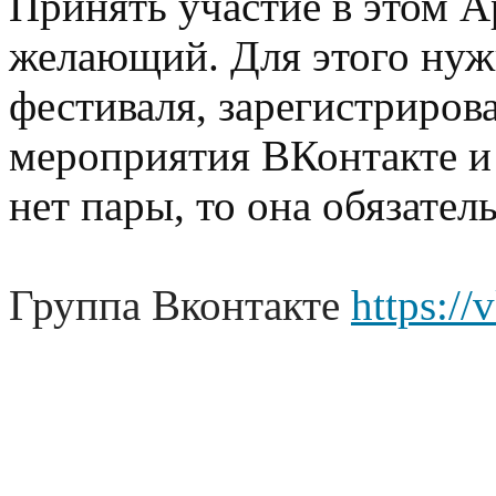
Принять участие в этом 
желающий. Для этого нуж
фестиваля, зарегистриров
мероприятия ВКонтакте и
нет пары, то она обязател
Группа Вконтакте
https://