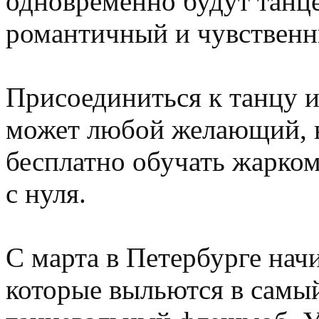
одновременно будут танце
романтичный и чувственн
Присоединиться к танцу и
может любой желающий, в
бесплатно обучать жарко
с нуля.
С марта в Петербурге нач
которые выльются в самы