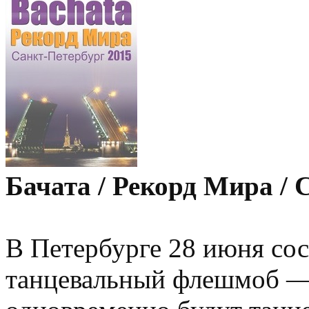
Бачата / Рекорд Мира / 
В Петербурге 28 июня со
танцевальный флешмоб —