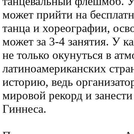
танцевальный флешмоб. 
может прийти на бесплат
танца и хореографии, ос
может за 3-4 занятия. У 
не только окунуться в ат
латиноамериканских стран
историю, ведь организато
мировой рекорд и занести
Гиннеса.