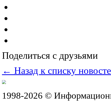
Поделиться с друзьями
← Назад к списку новост
1998-2026 © Информацион