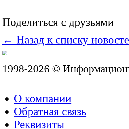
Поделиться с друзьями
← Назад к списку новост
1998-2026 © Информацион
О компании
Обратная связь
Реквизиты