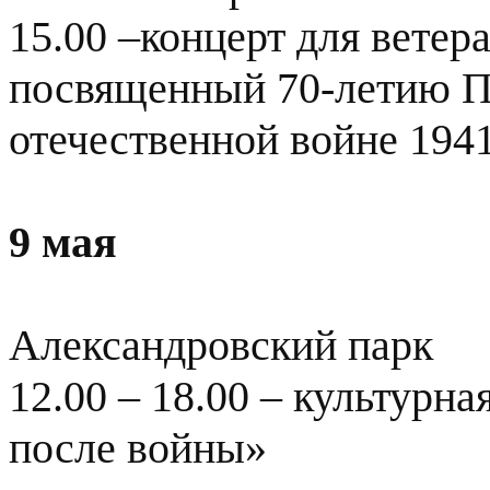
15.00 –концерт для ветер
посвященный 70-летию П
отечественной войне 1941
9 мая
Александровский парк
12.00 – 18.00 – культурна
после войны»