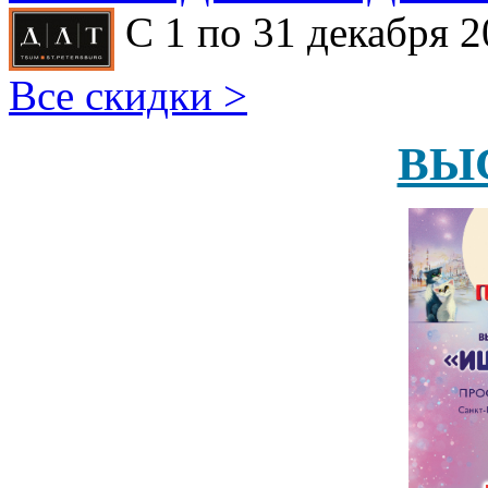
С 1 по 31 декабря 2
Все скидки >
ВЫ