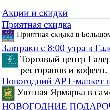
Акции и скидки
Приятная скидка
Приятная скидка в Большо
Завтраки с 8:00 утра в Гал
Торговый центр Галер
ресторанов и кофеен.
Новогодний АРТ-маркет н
Уютная Ярмарка в сам
НОВОГОДНИЕ ПОДАРО