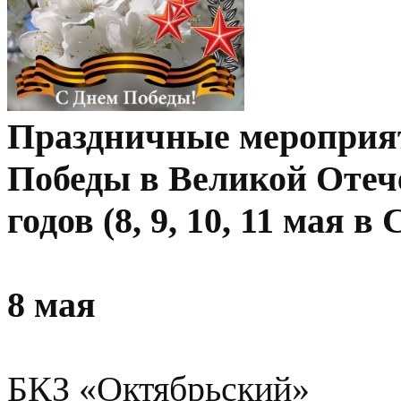
Праздничные мероприя
Победы в Великой Отече
годов (8, 9, 10, 11 мая 
8 мая
БКЗ «Октябрьский»