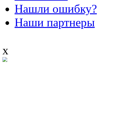
Нашли ошибку?
Наши партнеры
x