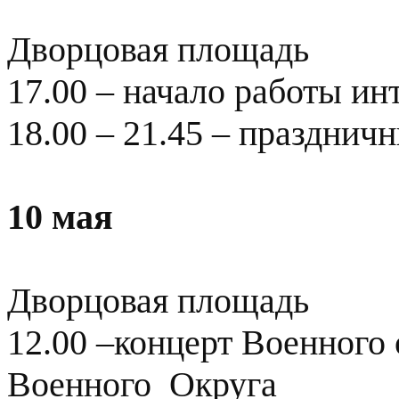
Дворцовая площадь
17.00 – начало работы и
18.00 – 21.45 – празднич
10 мая
Дворцовая площадь
12.00 –концерт Военного
Военного Округа