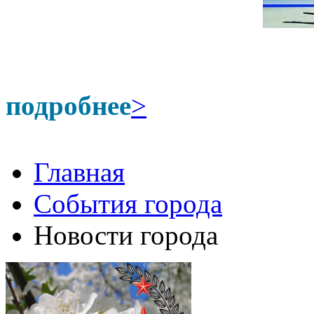
подробнее
>
Главная
События города
Новости города