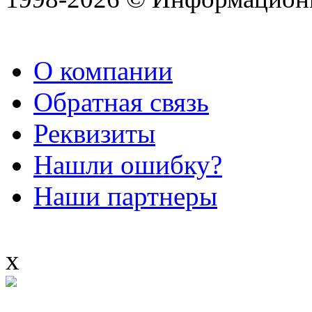
О компании
Обратная связь
Реквизиты
Нашли ошибку?
Наши партнеры
x