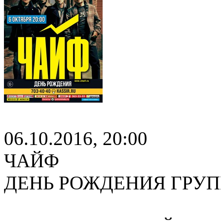
06.10.2016, 20:00
ЧАЙФ
ДЕНЬ РОЖДЕНИЯ ГРУ