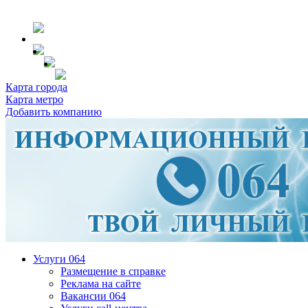
Карта города
Карта метро
Добавить компанию
Услуги 064
Размещение в справке
Реклама на сайте
Вакансии 064