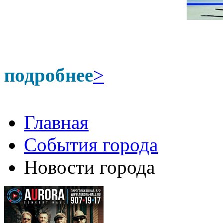
подробнее
>
Главная
События города
Новости города