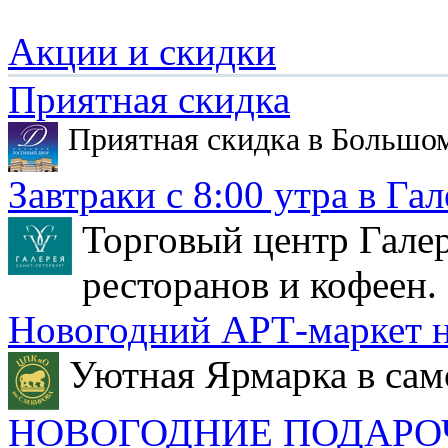
Акции и скидки
Приятная скидка
Приятная скидка в Большо
Завтраки с 8:00 утра в Гал
Торговый центр Галер
ресторанов и кофеен.
Новогодний АРТ-маркет н
Уютная Ярмарка в сам
НОВОГОДНИЕ ПОДАРО