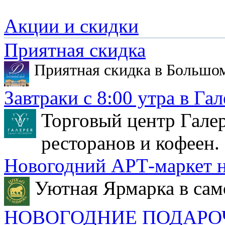
Акции и скидки
Приятная скидка
Приятная скидка в Большо
Завтраки с 8:00 утра в Гал
Торговый центр Галер
ресторанов и кофеен.
Новогодний АРТ-маркет н
Уютная Ярмарка в сам
НОВОГОДНИЕ ПОДАРО