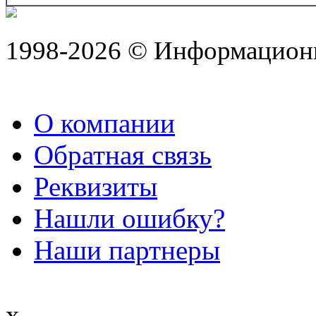
1998-2026 © Информацион
О компании
Обратная связь
Реквизиты
Нашли ошибку?
Наши партнеры
x