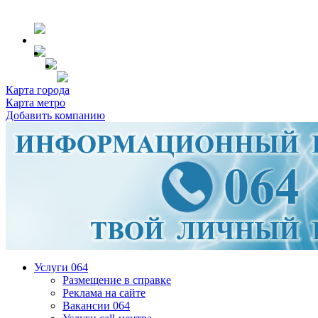
Карта города
Карта метро
Добавить компанию
Услуги 064
Размещение в справке
Реклама на сайте
Вакансии 064