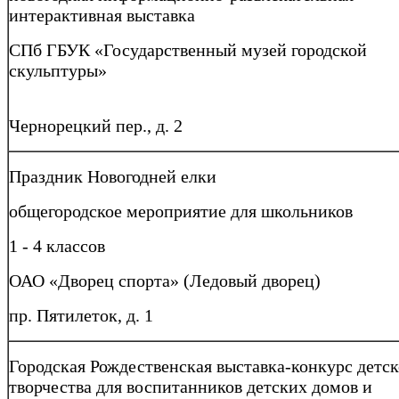
интерактивная выставка
СПб ГБУК «Государственный музей городской
скульптуры»
Чернорецкий пер., д. 2
Праздник Новогодней елки
общегородское мероприятие для школьников
1 - 4 классов
ОАО «Дворец спорта» (Ледовый дворец)
пр. Пятилеток, д. 1
Городская Рождественская выставка-конкурс детск
творчества для воспитанников детских домов и