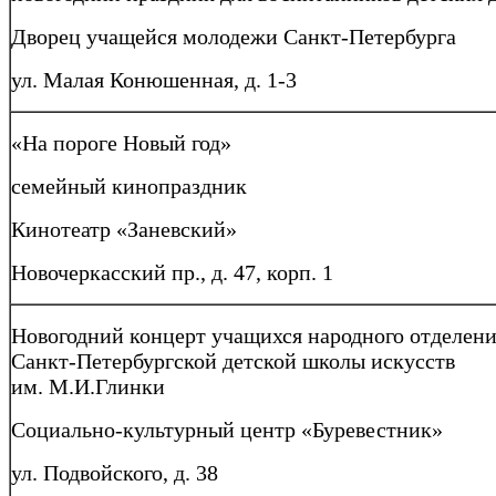
Дворец учащейся молодежи Санкт-Петербурга
ул. Малая Конюшенная, д. 1-3
«На пороге Новый год»
семейный кинопраздник
Кинотеатр «Заневский»
Новочеркасский пр., д. 47, корп. 1
Новогодний концерт учащихся народного отделен
Санкт-Петербургской детской школы искусств
им. М.И.Глинки
Социально-культурный центр «Буревестник»
ул. Подвойского, д. 38