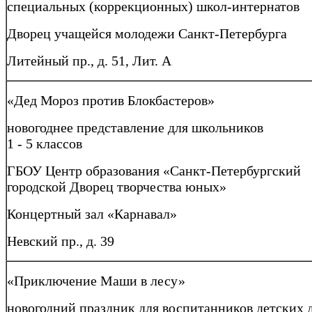
специальных (коррекционных) школ-интернатов
Дворец учащейся молодежи Санкт-Петербурга
Литейный пр., д. 51, Лит. А
«Дед Мороз против Блокбастеров»
новогоднее представление для школьников
1 - 5 классов
ГБОУ Центр образования «Санкт-Петербургский
городской Дворец творчества юных»
Концертный зал «Карнавал»
Невский пр., д. 39
«Приключение Маши в лесу»
новогодний праздник для воспитанников детских 